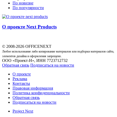
По новизне
По популярности
О проекте Next Products
© 2008-2026 OFFICENEXT
Любое использование либо копирование материалов или подборки материалов сайта,
элементов дизайна и оформления запрещено.
ООО «Проект-Н», ИНН 7723712732
Обратная связь
Подписаться на новости
О проекте
Реклама
Контакты
Правовая информация
Политика конфиденциальности
Обратная связь
Подписаться на новости
Project Next