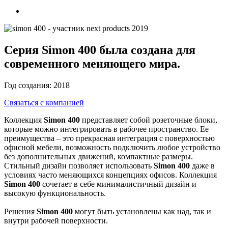
Серия Simon 400 была создана для
современного меняющего мира.
Год создания:
2018
Связаться с компанией
Коллекция
Simon 400
представляет собой розеточные блоки,
которые можно интегрировать в рабочее пространство. Ее
преимущества – это прекрасная интеграция с поверхностью
офисной мебели, возможность подключить любое устройство
без дополнительных движений, компактные размеры.
Стильный дизайн позволяет использовать
Simon 400
даже в
условиях часто меняющихся концепциях офисов. Коллекция
Simon 400
сочетает в себе минималистичный дизайн и
высокую функциональность.
Решения
Simon 400
могут быть установлены как над, так и
внутри рабочей поверхности.