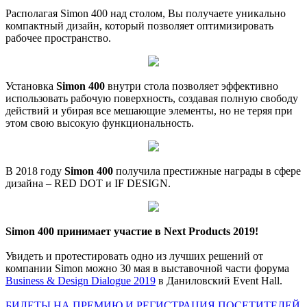
Располагая Simon 400 над столом, Вы получаете уникально
компактный дизайн, который позволяет оптимизировать
рабочее пространство.
Установка
Simon 400
внутри стола позволяет эффективно
использовать рабочую поверхность, создавая полную свободу
действий и убирая все мешающие элементы, но не теряя при
этом свою высокую функциональность.
В 2018 году
Simon 400
получила престижные награды в сфере
дизайна – RED DOT и IF DESIGN.
Simon 400 принимает участие в Next Products 2019!
Увидеть и протестировать одно из лучших решений от
компании Simon можно 30 мая в выставочной части форума
Business & Design Dialogue 2019
в Даниловский Event Hall.
БИЛЕТЫ НА ПРЕМИЮ И РЕГИСТРАЦИЯ ПОСЕТИТЕЛЕЙ