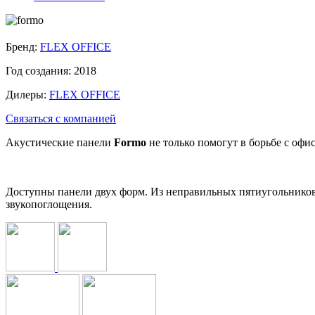
Бренд:
FLEX OFFICE
Год создания:
2018
Дилеры:
FLEX OFFICE
Связаться с компанией
Акустические панели
Formo
не только помогут в борьбе с оф
Доступны панели двух форм. Из неправильных пятиугольнико
звукопоглощения.