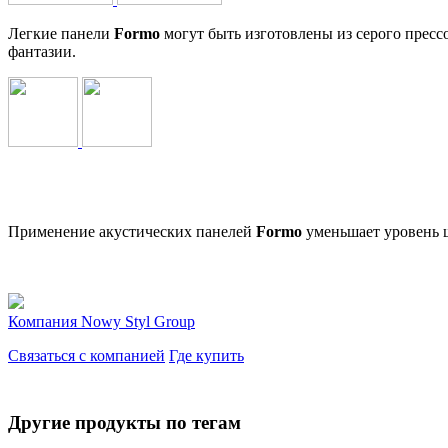
Легкие панели
Formo
могут быть изготовлены из серого пресс
фантазии.
Применение акустических панелей
Formo
уменьшает уровень ш
Компания
Nowy Styl Group
Связаться с компанией
Где купить
Другие продукты по тегам