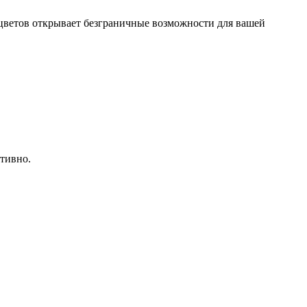
 цветов открывает безграничные возможности для вашей
тивно.