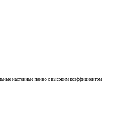
льные настенные панно с высоким коэффициентом