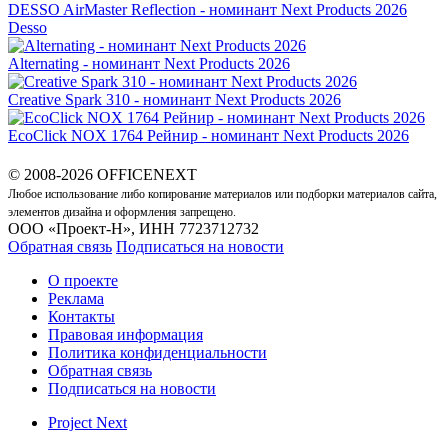
DESSO AirMaster Reflection - номинант Next Products 2026
Desso
Alternating - номинант Next Products 2026
Creative Spark 310 - номинант Next Products 2026
EcoClick NOX 1764 Рейнир - номинант Next Products 2026
© 2008-2026 OFFICENEXT
Любое использование либо копирование материалов или подборки материалов сайта,
элементов дизайна и оформления запрещено.
ООО «Проект-Н», ИНН 7723712732
Обратная связь
Подписаться на новости
О проекте
Реклама
Контакты
Правовая информация
Политика конфиденциальности
Обратная связь
Подписаться на новости
Project Next