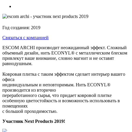
Год создания:
2019
Связаться с компанией
ESCOM ARCHI производит неожиданный эффект. Сложный
объемный дизайн, нить ECONYL® c металлическим блеском
привлекут ваше внимание, словно магнит и не оставят
равнодушным.
Ковровая плитка с таким эффектом сделает интерьер вашего
офиса
индивидуальным и неповторимым. Нить ECONYL®
производится из вторично
переработанного сырья, что придает ковровой плитке
особенную цветостойкость и возможность использовать в
помещениях
с большой проходимостью.
Участник Next Products 2019!