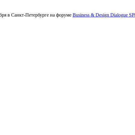
бря в Санкт-Петербурге на форуме
Business & Design Dialogue SP