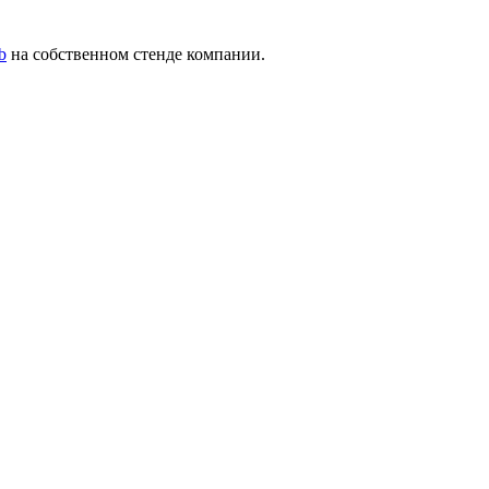
b
на собственном стенде компании.