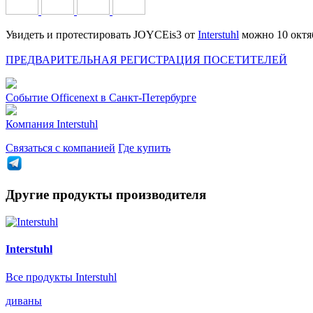
Увидеть и протестировать JOYCEis3 от
Interstuhl
можно 10 октя
ПРЕДВАРИТЕЛЬНАЯ РЕГИСТРАЦИЯ ПОСЕТИТЕЛЕЙ
Событие
Officenext в Санкт-Петербурге
Компания
Interstuhl
Связаться с компанией
Где купить
Другие продукты производителя
Interstuhl
Все продукты Interstuhl
диваны