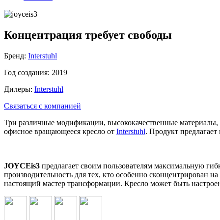
Концентрация требует свободы
Бренд:
Interstuhl
Год создания:
2019
Дилеры:
Interstuhl
Связаться с компанией
Три различные модификации, высококачественные материалы, 
офисное вращающееся кресло от
Interstuhl
. Продукт предлагае
JOYCEis3
предлагает своим пользователям максимальную гиб
производительность для тех, кто особенно сконцентрирован на
настоящий мастер трансформации. Кресло может быть настроен