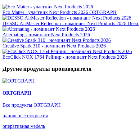
Eco Matter - участник Next Products 2026
ORTGRAPH
DESSO AirMaster Reflection - номинант Next Products 2026
Dess
Alternating - номинант Next Products 2026
Creative Spark 310 - номинант Next Products 2026
EcoClick NOX 1764 Рейнир - номинант Next Products 2026
Другие продукты производителя
ORTGRAPH
Все продукты ORTGRAPH
напольные покрытия
оперативная мебель