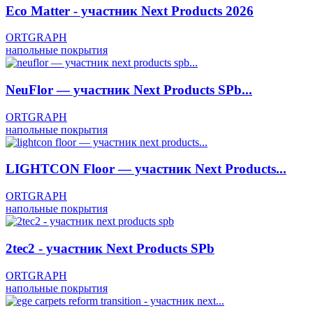
Eco Matter - участник Next Products 2026
ORTGRAPH
напольные покрытия
NeuFlor — участник Next Products SPb...
ORTGRAPH
напольные покрытия
LIGHTCON Floor — участник Next Products...
ORTGRAPH
напольные покрытия
2tec2 - участник Next Products SPb
ORTGRAPH
напольные покрытия