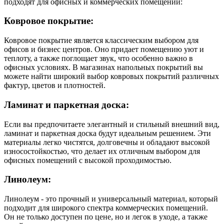
подходят для офисных и коммерческих помещений:
Ковровое покрытие:
Ковровое покрытие является классическим выбором для
офисов и бизнес центров. Оно придает помещению уют и
теплоту, а также поглощает звук, что особенно важно в
офисных условиях. В магазинах напольных покрытий вы
можете найти широкий выбор ковровых покрытий различных
фактур, цветов и плотностей.
Ламинат и паркетная доска:
Если вы предпочитаете элегантный и стильный внешний вид,
ламинат и паркетная доска будут идеальным решением. Эти
материалы легко чистятся, долговечны и обладают высокой
износостойкостью, что делает их отличным выбором для
офисных помещений с высокой проходимостью.
Линолеум:
Линолеум - это прочный и универсальный материал, который
подходит для широкого спектра коммерческих помещений.
Он не только доступен по цене, но и легок в уходе, а также