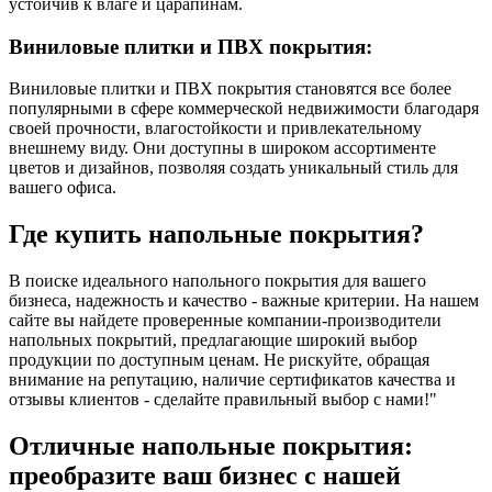
устойчив к влаге и царапинам.
Виниловые плитки и ПВХ покрытия:
Виниловые плитки и ПВХ покрытия становятся все более
популярными в сфере коммерческой недвижимости благодаря
своей прочности, влагостойкости и привлекательному
внешнему виду. Они доступны в широком ассортименте
цветов и дизайнов, позволяя создать уникальный стиль для
вашего офиса.
Где купить напольные покрытия?
В поиске идеального напольного покрытия для вашего
бизнеса, надежность и качество - важные критерии. На нашем
сайте вы найдете проверенные компании-производители
напольных покрытий, предлагающие широкий выбор
продукции по доступным ценам. Не рискуйте, обращая
внимание на репутацию, наличие сертификатов качества и
отзывы клиентов - сделайте правильный выбор с нами!"
Отличные напольные покрытия:
преобразите ваш бизнес с нашей