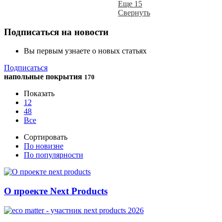
Еще 15
Свернуть
Подписаться на новости
Вы первым узнаете о новых статьях
Подписаться
напольные покрытия
170
Показать
12
48
Все
Сортировать
По новизне
По популярности
О проекте Next Products