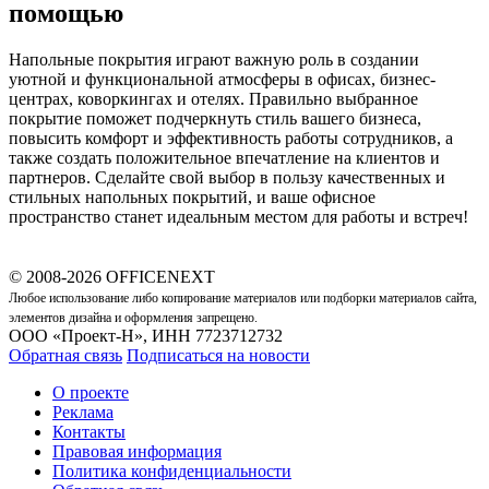
помощью
Напольные покрытия играют важную роль в создании
уютной и функциональной атмосферы в офисах, бизнес-
центрах, коворкингах и отелях. Правильно выбранное
покрытие поможет подчеркнуть стиль вашего бизнеса,
повысить комфорт и эффективность работы сотрудников, а
также создать положительное впечатление на клиентов и
партнеров. Сделайте свой выбор в пользу качественных и
стильных напольных покрытий, и ваше офисное
пространство станет идеальным местом для работы и встреч!
© 2008-2026 OFFICENEXT
Любое использование либо копирование материалов или подборки материалов сайта,
элементов дизайна и оформления запрещено.
ООО «Проект-Н», ИНН 7723712732
Обратная связь
Подписаться на новости
О проекте
Реклама
Контакты
Правовая информация
Политика конфиденциальности