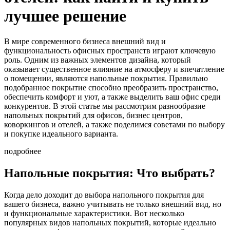
лучшее решение
В мире современного бизнеса внешний вид и
функциональность офисных пространств играют ключевую
роль. Одним из важных элементов дизайна, который
оказывает существенное влияние на атмосферу и впечатление
о помещении, являются напольные покрытия. Правильно
подобранное покрытие способно преобразить пространство,
обеспечить комфорт и уют, а также выделить ваш офис среди
конкурентов. В этой статье мы рассмотрим разнообразие
напольных покрытий для офисов, бизнес центров,
коворкингов и отелей, а также поделимся советами по выбору
и покупке идеального варианта.
подробнее
Напольные покрытия: Что выбрать?
Когда дело доходит до выбора напольного покрытия для
вашего бизнеса, важно учитывать не только внешний вид, но
и функциональные характеристики. Вот несколько
популярных видов напольных покрытий, которые идеально