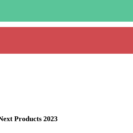
ext Products 2023