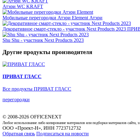
Атэри WC KRAFT
Мобильные перегородки Атэри Element
Атэри
Декоративное смарт-стекло - участник Next Products 2023
ПРИВ
Shu Shu - участник Next Products 2023
Другие продукты производителя
ПРИВАТ ГЛАСС
Все продукты ПРИВАТ ГЛАСС
перегородки
© 2008-2026 OFFICENEXT
Любое использование либо копирование материалов или подборки материалов сайта, э
ООО «Проект-Н», ИНН 7723712732
Обратная связь
Подписаться на новости