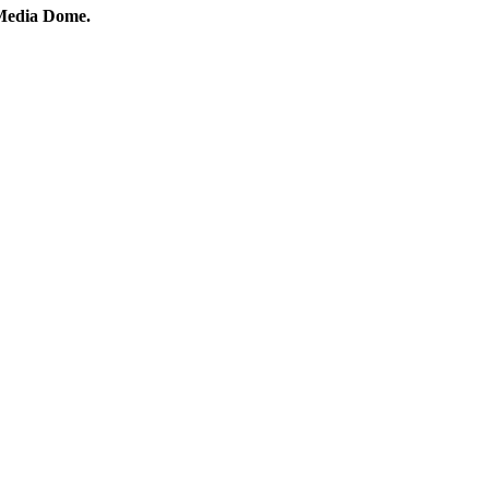
Media Dome.