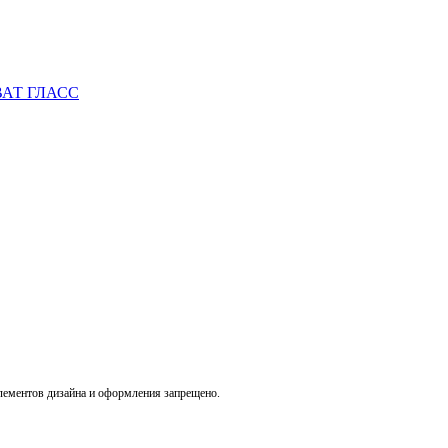
АТ ГЛАСС
лементов дизайна и оформления запрещено.