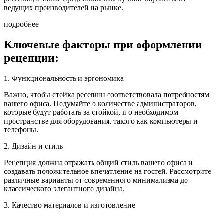
ведущих производителей на рынке.
подробнее
Ключевые факторы при оформлении
рецепции:
1. Функциональность и эргономика
Важно, чтобы стойка ресепшн соответствовала потребностям
вашего офиса. Подумайте о количестве администраторов,
которые будут работать за стойкой, и о необходимом
пространстве для оборудования, такого как компьютеры и
телефоны.
2. Дизайн и стиль
Рецепция должна отражать общий стиль вашего офиса и
создавать положительное впечатление на гостей. Рассмотрите
различные варианты от современного минимализма до
классического элегантного дизайна.
3. Качество материалов и изготовление