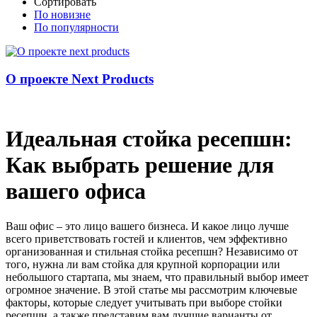
Сортировать
По новизне
По популярности
О проекте Next Products
Идеальная стойка ресепшн:
Как выбрать решение для
вашего офиса
Ваш офис – это лицо вашего бизнеса. И какое лицо лучше
всего приветствовать гостей и клиентов, чем эффективно
организованная и стильная стойка ресепшн? Независимо от
того, нужна ли вам стойка для крупной корпорации или
небольшого стартапа, мы знаем, что правильный выбор имеет
огромное значение. В этой статье мы рассмотрим ключевые
факторы, которые следует учитывать при выборе стойки
ресепшн, а также представим вам лучшие варианты от