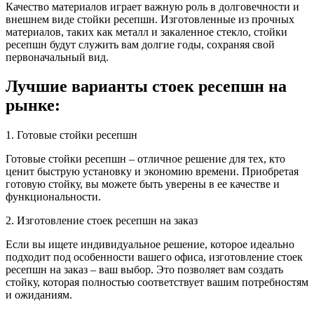
Качество материалов играет важную роль в долговечности и
внешнем виде стойки ресепшн. Изготовленные из прочных
материалов, таких как металл и закаленное стекло, стойки
ресепшн будут служить вам долгие годы, сохраняя свой
первоначальный вид.
Лучшие варианты стоек ресепшн на
рынке:
1. Готовые стойки ресепшн
Готовые стойки ресепшн – отличное решение для тех, кто
ценит быструю установку и экономию времени. Приобретая
готовую стойку, вы можете быть уверены в ее качестве и
функциональности.
2. Изготовление стоек ресепшн на заказ
Если вы ищете индивидуальное решение, которое идеально
подходит под особенности вашего офиса, изготовление стоек
ресепшн на заказ – ваш выбор. Это позволяет вам создать
стойку, которая полностью соответствует вашим потребностям
и ожиданиям.