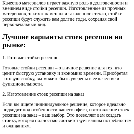
Качество материалов играет важную роль в долговечности и
внешнем виде стойки ресепшн. Изготовленные из прочных
материалов, таких как металл и закаленное стекло, стойки
ресепшн будут служить вам долгие годы, сохраняя свой
первоначальный вид.
Лучшие варианты стоек ресепшн на
рынке:
1. Готовые стойки ресепшн
Готовые стойки ресепшн – отличное решение для тех, кто
ценит быструю установку и экономию времени. Приобретая
готовую стойку, вы можете быть уверены в ее качестве и
функциональности.
2. Изготовление стоек ресепшн на заказ
Если вы ищете индивидуальное решение, которое идеально
подходит под особенности вашего офиса, изготовление стоек
ресепшн на заказ – ваш выбор. Это позволяет вам создать
стойку, которая полностью соответствует вашим потребностям
и ожиданиям.