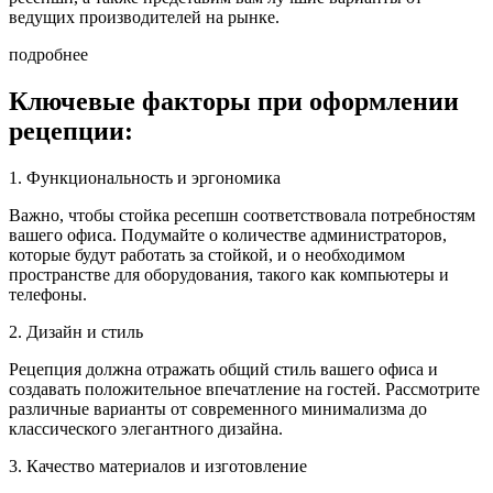
ведущих производителей на рынке.
подробнее
Ключевые факторы при оформлении
рецепции:
1. Функциональность и эргономика
Важно, чтобы стойка ресепшн соответствовала потребностям
вашего офиса. Подумайте о количестве администраторов,
которые будут работать за стойкой, и о необходимом
пространстве для оборудования, такого как компьютеры и
телефоны.
2. Дизайн и стиль
Рецепция должна отражать общий стиль вашего офиса и
создавать положительное впечатление на гостей. Рассмотрите
различные варианты от современного минимализма до
классического элегантного дизайна.
3. Качество материалов и изготовление