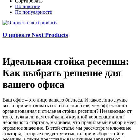
Сортировать
По новизне
По популярности
О проекте Next Products
Идеальная стойка ресепшн:
Как выбрать решение для
вашего офиса
Ваш офис – это лицо вашего бизнеса. И какое лицо лучше
всего приветствовать гостей и клиентов, чем эффективно
организованная и стильная стойка ресепшн? Независимо от
того, нужна ли вам стойка для крупной корпорации или
небольшого стартапа, мы знаем, что правильный выбор имеет
огромное значение. В этой статье мы рассмотрим ключевые
факторы, которые следует учитывать при выборе стойки
ресепшн, а также представим вам лучшие варианты от