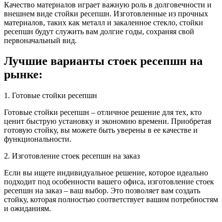
Качество материалов играет важную роль в долговечности и
внешнем виде стойки ресепшн. Изготовленные из прочных
материалов, таких как металл и закаленное стекло, стойки
ресепшн будут служить вам долгие годы, сохраняя свой
первоначальный вид.
Лучшие варианты стоек ресепшн на
рынке:
1. Готовые стойки ресепшн
Готовые стойки ресепшн – отличное решение для тех, кто
ценит быструю установку и экономию времени. Приобретая
готовую стойку, вы можете быть уверены в ее качестве и
функциональности.
2. Изготовление стоек ресепшн на заказ
Если вы ищете индивидуальное решение, которое идеально
подходит под особенности вашего офиса, изготовление стоек
ресепшн на заказ – ваш выбор. Это позволяет вам создать
стойку, которая полностью соответствует вашим потребностям
и ожиданиям.