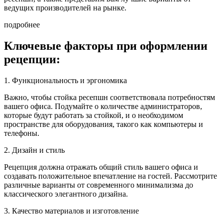
ведущих производителей на рынке.
подробнее
Ключевые факторы при оформлении
рецепции:
1. Функциональность и эргономика
Важно, чтобы стойка ресепшн соответствовала потребностям
вашего офиса. Подумайте о количестве администраторов,
которые будут работать за стойкой, и о необходимом
пространстве для оборудования, такого как компьютеры и
телефоны.
2. Дизайн и стиль
Рецепция должна отражать общий стиль вашего офиса и
создавать положительное впечатление на гостей. Рассмотрите
различные варианты от современного минимализма до
классического элегантного дизайна.
3. Качество материалов и изготовление