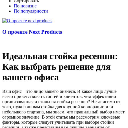
Сортировать
По новизне
По популярности
О проекте Next Products
Идеальная стойка ресепшн:
Как выбрать решение для
вашего офиса
Ваш офис – это лицо вашего бизнеса. И какое лицо лучше
всего приветствовать гостей и клиентов, чем эффективно
организованная и стильная стойка ресепшн? Независимо от
того, нужна ли вам стойка для крупной корпорации или
небольшого стартапа, мы знаем, что правильный выбор имеет
огромное значение. В этой статье мы рассмотрим ключевые
факторы, которые следует учитывать при выборе стойки
ресепшн, а также представим вам лучшие варианты от