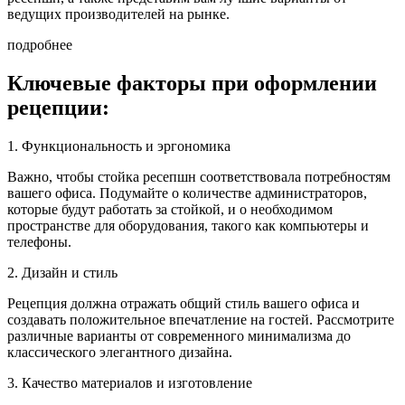
ведущих производителей на рынке.
подробнее
Ключевые факторы при оформлении
рецепции:
1. Функциональность и эргономика
Важно, чтобы стойка ресепшн соответствовала потребностям
вашего офиса. Подумайте о количестве администраторов,
которые будут работать за стойкой, и о необходимом
пространстве для оборудования, такого как компьютеры и
телефоны.
2. Дизайн и стиль
Рецепция должна отражать общий стиль вашего офиса и
создавать положительное впечатление на гостей. Рассмотрите
различные варианты от современного минимализма до
классического элегантного дизайна.
3. Качество материалов и изготовление