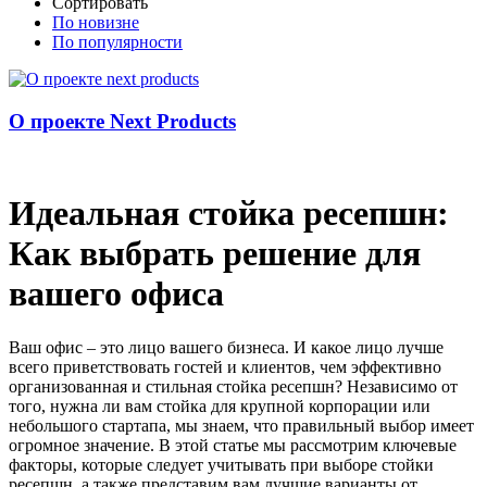
Сортировать
По новизне
По популярности
О проекте Next Products
Идеальная стойка ресепшн:
Как выбрать решение для
вашего офиса
Ваш офис – это лицо вашего бизнеса. И какое лицо лучше
всего приветствовать гостей и клиентов, чем эффективно
организованная и стильная стойка ресепшн? Независимо от
того, нужна ли вам стойка для крупной корпорации или
небольшого стартапа, мы знаем, что правильный выбор имеет
огромное значение. В этой статье мы рассмотрим ключевые
факторы, которые следует учитывать при выборе стойки
ресепшн, а также представим вам лучшие варианты от