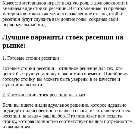
Качество материалов играет важную роль в долговечности и
внешнем виде стойки ресепшн. Изготовленные из прочных
материалов, таких как металл и закаленное стекло, стойки
ресепшн будут служить вам долгие годы, сохраняя свой
первоначальный вид.
Лучшие варианты стоек ресепшн на
рынке:
1. Готовые стойки ресепшн
Готовые стойки ресепшн – отличное решение для тех, кто
ценит быструю установку и экономию времени. Приобретая
готовую стойку, вы можете быть уверены в ее качестве и
функциональности.
2. Изготовление стоек ресепшн на заказ
Если вы ищете индивидуальное решение, которое идеально
подходит под особенности вашего офиса, изготовление стоек
ресепшн на заказ – ваш выбор. Это позволяет вам создать
стойку, которая полностью соответствует вашим потребностям
и ожиданиям.