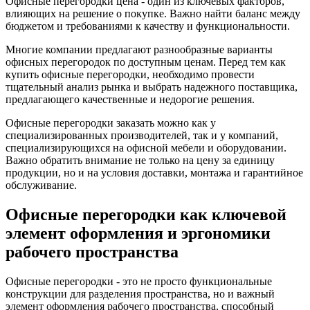
Офисные перегородки цена - один из ключевых факторов,
влияющих на решение о покупке. Важно найти баланс между
бюджетом и требованиями к качеству и функциональности.
Многие компании предлагают разнообразные варианты
офисных перегородок по доступным ценам. Перед тем как
купить офисные перегородки, необходимо провести
тщательный анализ рынка и выбрать надежного поставщика,
предлагающего качественные и недорогие решения.
Офисные перегородки заказать можно как у
специализированных производителей, так и у компаний,
специализирующихся на офисной мебели и оборудовании.
Важно обратить внимание не только на цену за единицу
продукции, но и на условия доставки, монтажа и гарантийное
обслуживание.
Офисные перегородки как ключевой
элемент оформления и эргономики
рабочего пространства
Офисные перегородки - это не просто функциональные
конструкции для разделения пространства, но и важный
элемент оформления рабочего пространства, способный