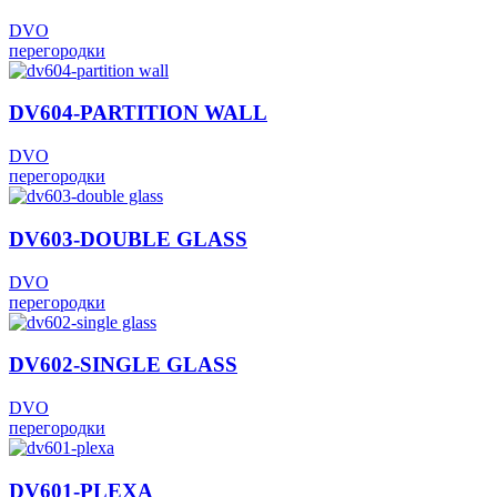
DVO
перегородки
DV604-PARTITION WALL
DVO
перегородки
DV603-DOUBLE GLASS
DVO
перегородки
DV602-SINGLE GLASS
DVO
перегородки
DV601-PLEXA