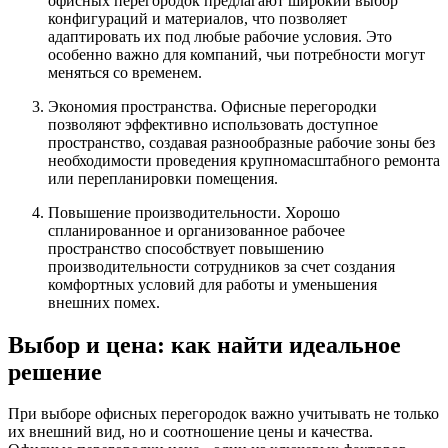
офисных перегородок предлагают широкий выбор
конфигураций и материалов, что позволяет
адаптировать их под любые рабочие условия. Это
особенно важно для компаний, чьи потребности могут
меняться со временем.
Экономия пространства. Офисные перегородки
позволяют эффективно использовать доступное
пространство, создавая разнообразные рабочие зоны без
необходимости проведения крупномасштабного ремонта
или перепланировки помещения.
Повышение производительности. Хорошо
спланированное и организованное рабочее
пространство способствует повышению
производительности сотрудников за счет создания
комфортных условий для работы и уменьшения
внешних помех.
Выбор и цена: как найти идеальное
решение
При выборе офисных перегородок важно учитывать не только
их внешний вид, но и соотношение цены и качества.