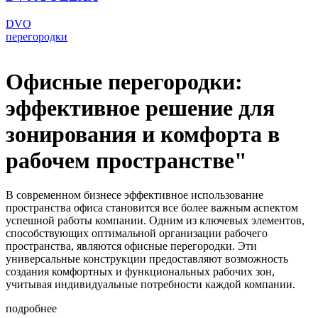
DVO
перегородки
Офисные перегородки:
эффективное решение для
зонирования и комфорта в
рабочем пространстве"
В современном бизнесе эффективное использование
пространства офиса становится все более важным аспектом
успешной работы компании. Одним из ключевых элементов,
способствующих оптимальной организации рабочего
пространства, являются офисные перегородки. Эти
универсальные конструкции предоставляют возможность
создания комфортных и функциональных рабочих зон,
учитывая индивидуальные потребности каждой компании.
подробнее