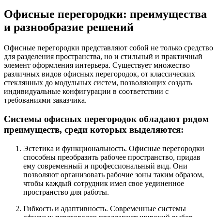
Офисные перегородки: преимущества
и разнообразие решений
Офисные перегородки представляют собой не только средство
для разделения пространства, но и стильный и практичный
элемент оформления интерьера. Существует множество
различных видов офисных перегородок, от классических
стеклянных до модульных систем, позволяющих создать
индивидуальные конфигурации в соответствии с
требованиями заказчика.
Системы офисных перегородок обладают рядом
преимуществ, среди которых выделяются:
Эстетика и функциональность. Офисные перегородки
способны преобразить рабочее пространство, придав
ему современный и профессиональный вид. Они
позволяют организовать рабочие зоны таким образом,
чтобы каждый сотрудник имел свое уединенное
пространство для работы.
Гибкость и адаптивность. Современные системы