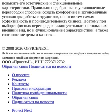
повысить его эстетические и функциональные
характеристики. Правильно подобранные и установленные
перегородки способны создать комфортные и эргономичные
условия для работы сотрудников, повысив тем самым
эффективность и производительность бизнеса. Поэтому при
выборе офисных перегородок важно учитывать не только их
внешний вид, но и функциональные характеристики, а также
соотношение цены и качества.
© 2008-2026 OFFICENEXT
Любое использование либо копирование материалов или подборки материалов сайта,
элементов дизайна и оформления запрещено.
ООО «Проект-Н», ИНН 7723712732
Обратная связь
Подписаться на новости
О проекте
Реклама
Контакты
Правовая информация
Политика конфиденциальности
Обратная связь
Подписаться на новости
Project Next