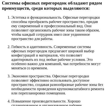
Системы офисных перегородок обладают рядом
преимуществ, среди которых выделяются:
Эстетика и функциональность. Офисные перегородки
способны преобразить рабочее пространство, придав
ему современный и профессиональный вид. Они
позволяют организовать рабочие зоны таким образом,
чтобы каждый сотрудник имел свое уединенное
пространство для работы.
Гибкость и адаптивность. Современные системы
офисных перегородок предлагают широкий выбор
конфигураций и материалов, что позволяет
адаптировать их под любые рабочие условия. Это
особенно важно для компаний, чьи потребности могут
меняться со временем.
Экономия пространства. Офисные перегородки
позволяют эффективно использовать доступное
пространство, создавая разнообразные рабочие зоны без
необходимости проведения крупномасштабного ремонта
или перепланировки помещения.
Повышение производительности. Хорошо
спланированное и организованное рабочее