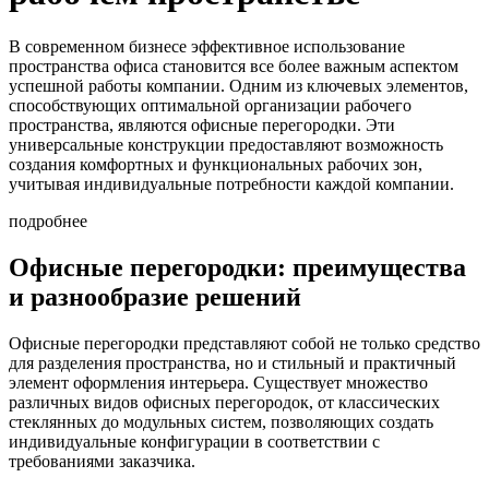
В современном бизнесе эффективное использование
пространства офиса становится все более важным аспектом
успешной работы компании. Одним из ключевых элементов,
способствующих оптимальной организации рабочего
пространства, являются офисные перегородки. Эти
универсальные конструкции предоставляют возможность
создания комфортных и функциональных рабочих зон,
учитывая индивидуальные потребности каждой компании.
подробнее
Офисные перегородки: преимущества
и разнообразие решений
Офисные перегородки представляют собой не только средство
для разделения пространства, но и стильный и практичный
элемент оформления интерьера. Существует множество
различных видов офисных перегородок, от классических
стеклянных до модульных систем, позволяющих создать
индивидуальные конфигурации в соответствии с
требованиями заказчика.