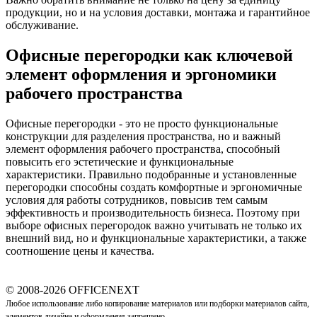
продукции, но и на условия доставки, монтажа и гарантийное
обслуживание.
Офисные перегородки как ключевой
элемент оформления и эргономики
рабочего пространства
Офисные перегородки - это не просто функциональные
конструкции для разделения пространства, но и важный
элемент оформления рабочего пространства, способный
повысить его эстетические и функциональные
характеристики. Правильно подобранные и установленные
перегородки способны создать комфортные и эргономичные
условия для работы сотрудников, повысив тем самым
эффективность и производительность бизнеса. Поэтому при
выборе офисных перегородок важно учитывать не только их
внешний вид, но и функциональные характеристики, а также
соотношение цены и качества.
© 2008-2026 OFFICENEXT
Любое использование либо копирование материалов или подборки материалов сайта,
элементов дизайна и оформления запрещено.