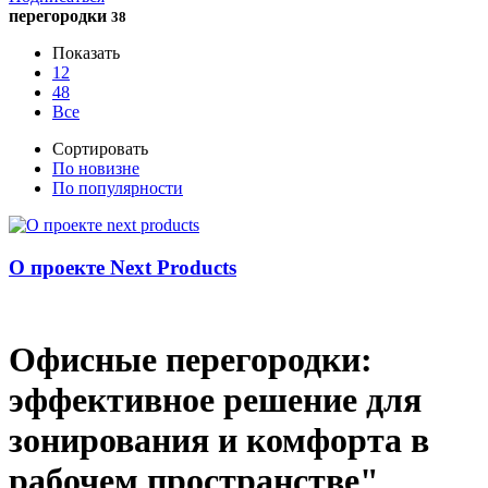
перегородки
38
Показать
12
48
Все
Сортировать
По новизне
По популярности
О проекте Next Products
Офисные перегородки:
эффективное решение для
зонирования и комфорта в
рабочем пространстве"