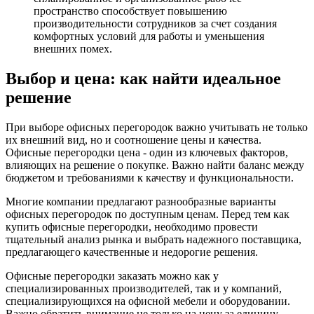
пространство способствует повышению
производительности сотрудников за счет создания
комфортных условий для работы и уменьшения
внешних помех.
Выбор и цена: как найти идеальное
решение
При выборе офисных перегородок важно учитывать не только
их внешний вид, но и соотношение цены и качества.
Офисные перегородки цена - один из ключевых факторов,
влияющих на решение о покупке. Важно найти баланс между
бюджетом и требованиями к качеству и функциональности.
Многие компании предлагают разнообразные варианты
офисных перегородок по доступным ценам. Перед тем как
купить офисные перегородки, необходимо провести
тщательный анализ рынка и выбрать надежного поставщика,
предлагающего качественные и недорогие решения.
Офисные перегородки заказать можно как у
специализированных производителей, так и у компаний,
специализирующихся на офисной мебели и оборудовании.
Важно обратить внимание не только на цену за единицу