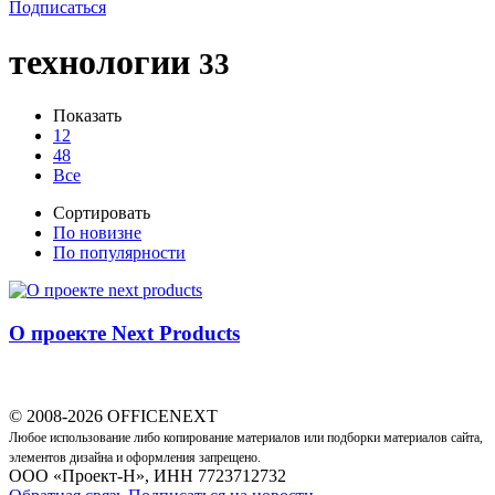
Подписаться
технологии
33
Показать
12
48
Все
Сортировать
По новизне
По популярности
О проекте Next Products
© 2008-2026 OFFICENEXT
Любое использование либо копирование материалов или подборки материалов сайта,
элементов дизайна и оформления запрещено.
ООО «Проект-Н», ИНН 7723712732