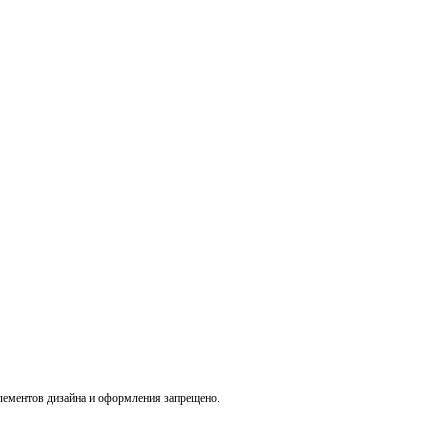
лементов дизайна и оформления запрещено.