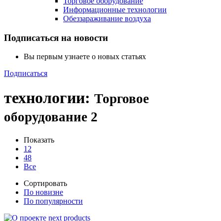
Торговое оборудование
Информационные технологии
Обеззараживание воздуха
Подписаться на новости
Вы первым узнаете о новых статьях
Подписаться
технологии
:
Торговое
оборудование
2
Показать
12
48
Все
Сортировать
По новизне
По популярности