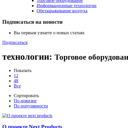
Торговое оборудование
Информационные технологии
Обеззараживание воздуха
Подписаться на новости
Вы первым узнаете о новых статьях
Подписаться
технологии
:
Торговое оборудова
Показать
12
48
Все
Сортировать
По новизне
По популярности
О проекте Next Products