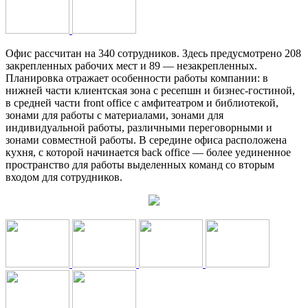
Офис рассчитан на 340 сотрудников. Здесь предусмотрено 208
закрепленных рабочих мест и 89 — незакрепленных.
Планировка отражает особенности работы компании: в
нижней части клиентская зона с ресепшн и бизнес-гостиной,
в средней части front office с амфитеатром и библиотекой,
зонами для работы с материалами, зонами для
индивидуальной работы, различными переговорными и
зонами совместной работы. В середине офиса расположена
кухня, с которой начинается back office — более уединенное
пространство для работы выделенных команд со вторым
входом для сотрудников.