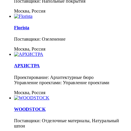
Поставщики: Напольные покрытия
Москва, Россия
Florista
Поставщики: Озеленение
Москва, Россия
АРХИСТРА
Проектирование: Архитектурные бюро
Управление проектами: Управление проектами
Москва, Россия
WOODSTOCK
Поставщики: Отделочные материалы, Натуральный
шпон