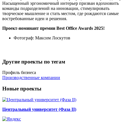
Насыщенный эргономичный интерьер призван вдохновить
команды подразделений на инновации, стимулировать
творческое мышление и стать местом, где рождаются самые
востребованные идеи и решения.
Проект-номинант премии Best Office Awards 2025!
Фотограф:
Максим Лоскутов
Другие проекты по тегам
Профиль бизнеса
Производственные компании
Новые проекты
Центральный университет (Фаза II)