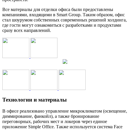
Все материалы для отделки офиса были предоставлены
компаниями, входящими в Smart Group. Таким образом, офис
стал шоурумом собственных современных решений холдинга,
где гости могут ознакомиться с разработками и продуктами
сразу всех направлений.
Технологии и материалы
В офисе реализовано управление микроклиматом (освещение,
диммирование, фанкойл), а также бронирование
переговорных, рабочих мест и локеров через единое
приложение Simple Office. Также используется система Face