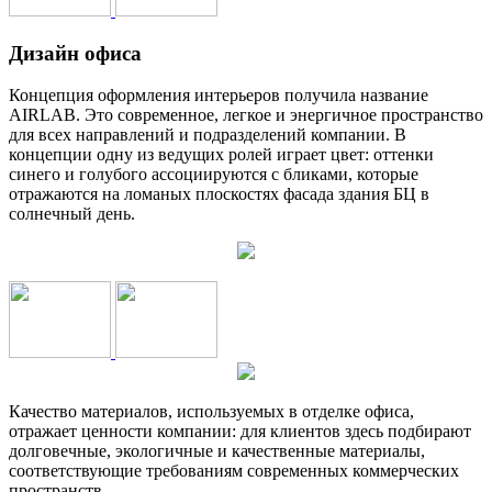
Дизайн офиса
Концепция оформления интерьеров получила название
AIRLAB. Это современное, легкое и энергичное пространство
для всех направлений и подразделений компании. В
концепции одну из ведущих ролей играет цвет: оттенки
синего и голубого ассоциируются с бликами, которые
отражаются на ломаных плоскостях фасада здания БЦ в
солнечный день.
Качество материалов, используемых в отделке офиса,
отражает ценности компании: для клиентов здесь подбирают
долговечные, экологичные и качественные материалы,
соответствующие требованиям современных коммерческих
пространств.