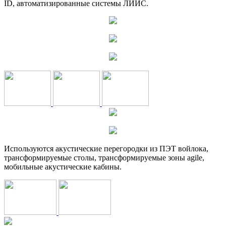
ID, автоматизированные системы ЛИИС.
Используются акустические перегородки из ПЭТ войлока,
трансформируемые столы, трансформируемые зоны agile,
мобильные акустические кабины.