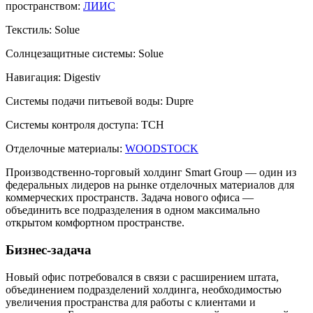
пространством:
ЛИИС
Текстиль:
Solue
Солнцезащитные системы:
Solue
Навигация:
Digestiv
Системы подачи питьевой воды:
Dupre
Системы контроля доступа:
TCH
Отделочные материалы:
WOODSTOCK
Производственно-торговый холдинг Smart Group — один из
федеральных лидеров на рынке отделочных материалов для
коммерческих пространств. Задача нового офиса —
объединить все подразделения в одном максимально
открытом комфортном пространстве.
Бизнес-задача
Новый офис потребовался в связи с расширением штата,
объединением подразделений холдинга, необходимостью
увеличения пространства для работы с клиентами и