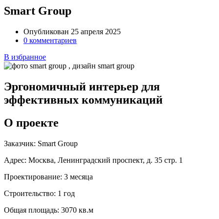
Smart Group
Опубликован 25 апреля 2025
0 комментариев
В избранное
Эргономичный интерьер для
эффективных коммуникаций
О проекте
Заказчик:
Smart Group
Адрес:
Москва, Ленинградский проспект, д. 35 стр. 1
Проектирование:
3 месяца
Строительство:
1 год
Общая площадь:
3070 кв.м