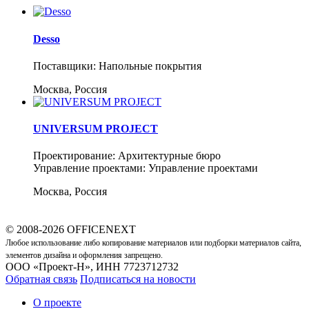
Desso
Поставщики: Напольные покрытия
Москва, Россия
UNIVERSUM PROJECT
Проектирование: Архитектурные бюро
Управление проектами: Управление проектами
Москва, Россия
© 2008-2026 OFFICENEXT
Любое использование либо копирование материалов или подборки материалов сайта,
элементов дизайна и оформления запрещено.
ООО «Проект-Н», ИНН 7723712732
Обратная связь
Подписаться на новости
О проекте