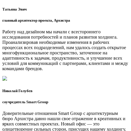
Татьяна Эвич
главный архитектор проекта, Архистра
Работу над дизайном мы начали с всестороннего
исследования потребностей и планов развития холдинга.
Проанализировав необходимые изменения в рабочих
процессах всех подразделений, нам удалось создать открытое
многофункциональное пространство, заточенное на
адаптивность к задачам, продуктивность, и улучшение всех
условий для коммуникаций с партнерами, клиентами и между
командами брендов.
Николай Голубев
соучредитель Smart Group
Доверительные отношения Smart Group с архитектурным
бюро Архистра давно нашли свое отражение в креативных и
ярких совместных проектах. Новый офис — это
олицетворение сильных сторон, присущих нашему холдингу.