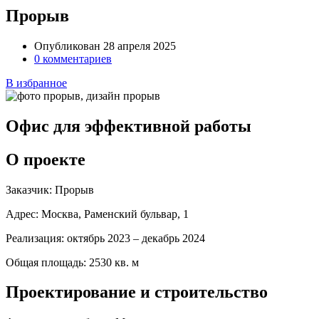
Прорыв
Опубликован 28 апреля 2025
0 комментариев
В избранное
Офис для эффективной работы
О проекте
Заказчик:
Прорыв
Адрес:
Москва, Раменский бульвар, 1
Реализация:
октябрь 2023 – декабрь 2024
Общая площадь:
2530 кв. м
Проектирование и строительство