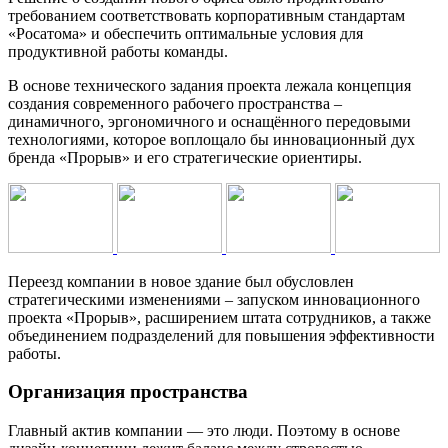
требованием соответствовать корпоративным стандартам
«Росатома» и обеспечить оптимальные условия для
продуктивной работы команды.
В основе технического задания проекта лежала концепция
создания современного рабочего пространства –
динамичного, эргономичного и оснащённого передовыми
технологиями, которое воплощало бы инновационный дух
бренда «Прорыв» и его стратегические ориентиры.
Переезд компании в новое здание был обусловлен
стратегическими изменениями – запуском инновационного
проекта «Прорыв», расширением штата сотрудников, а также
объединением подразделений для повышения эффективности
работы.
Организация пространства
Главный актив компании — это люди. Поэтому в основе