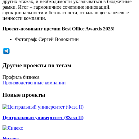
других этажах, и необходимости укладываться в бюджетные
рамки. Итог – гармоничное сочетание инноваций,
функциональности и безопасности, отражающее ключевые
ценности компании.
Проект-номинант премии Best Office Awards 2025!
Фотограф:
Сергей Волокитин
Другие проекты по тегам
Профиль бизнеса
Производственные компании
Новые проекты
Центральный университет (Фаза II)
Яндекс