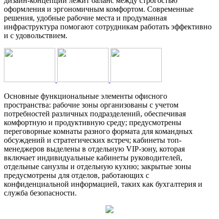
дизайн-концепции лежит баланс между строгостью
оформления и эргономичным комфортом. Современные
решения, удобные рабочие места и продуманная
инфраструктура помогают сотрудникам работать эффективно
и с удовольствием.
Основные функциональные элементы офисного
пространства: рабочие зоны организованы с учетом
потребностей различных подразделений, обеспечивая
комфортную и продуктивную среду; предусмотрены
переговорные комнаты разного формата для командных
обсуждений и стратегических встреч; кабинеты топ-
менеджеров выделены в отдельную VIP-зону, которая
включает индивидуальные кабинеты руководителей,
отдельные санузлы и отдельную кухню; закрытые зоны
предусмотрены для отделов, работающих с
конфиденциальной информацией, таких как бухгалтерия и
служба безопасности.