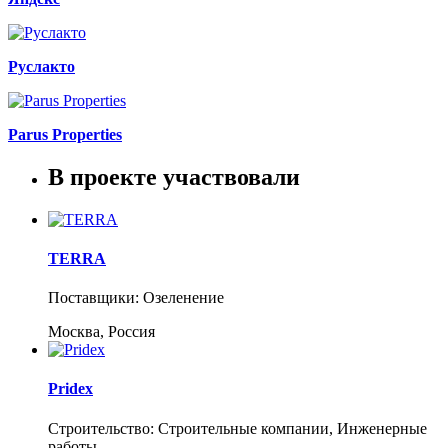
Руслакто
Parus Properties
В проекте участвовали
TERRA
Поставщики: Озеленение
Москва, Россия
Pridex
Строительство: Строительные компании, Инженерные
работы