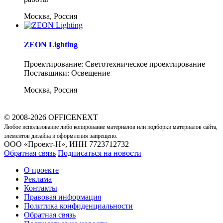
Москва, Россия
ZEON Lighting
Проектирование: Светотехническое проектирование
Поставщики: Освещение
Москва, Россия
© 2008-2026 OFFICENEXT
Любое использование либо копирование материалов или подборки материалов сайта,
элементов дизайна и оформления запрещено.
ООО «Проект-Н», ИНН 7723712732
Обратная связь
Подписаться на новости
О проекте
Реклама
Контакты
Правовая информация
Политика конфиденциальности
Обратная связь