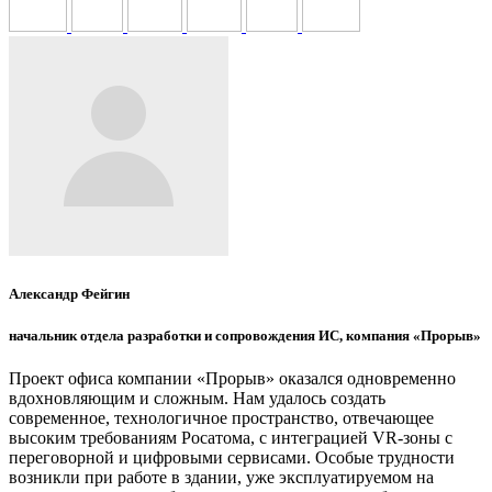
Александр Фейгин
начальник отдела разработки и сопровождения ИС, компания «Прорыв»
Проект офиса компании «Прорыв» оказался одновременно
вдохновляющим и сложным. Нам удалось создать
современное, технологичное пространство, отвечающее
высоким требованиям Росатома, с интеграцией VR-зоны с
переговорной и цифровыми сервисами. Особые трудности
возникли при работе в здании, уже эксплуатируемом на