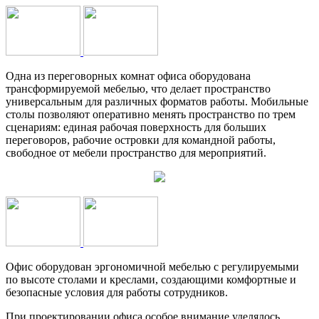
Одна из переговорных комнат офиса оборудована
трансформируемой мебелью, что делает пространство
универсальным для различных форматов работы. Мобильные
столы позволяют оперативно менять пространство по трем
сценариям: единая рабочая поверхность для больших
переговоров, рабочие островки для командной работы,
свободное от мебели пространство для мероприятий.
Офис оборудован эргономичной мебелью с регулируемыми
по высоте столами и креслами, создающими комфортные и
безопасные условия для работы сотрудников.
При проектировании офиса особое внимание уделялось