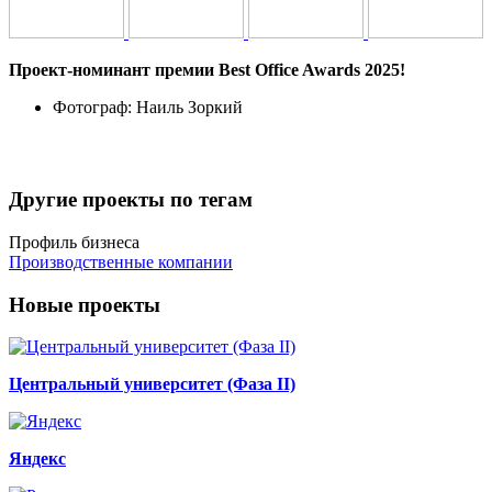
Проект-номинант премии Best Office Awards 2025!
Фотограф:
Наиль Зоркий
Другие проекты по тегам
Профиль бизнеса
Производственные компании
Новые проекты
Центральный университет (Фаза II)
Яндекс