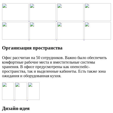
Организация пространства
Офис рассчитан на 50 сотрудников. Важно было обеспечить
комфортные рабочие места и вместительные системы
хранения. В офисе предусмотрены как опенспейс-
пространства, так и выделенные кабинеты. Есть также зона
ожидания и оборудованная кухня.
Дизайн-идея