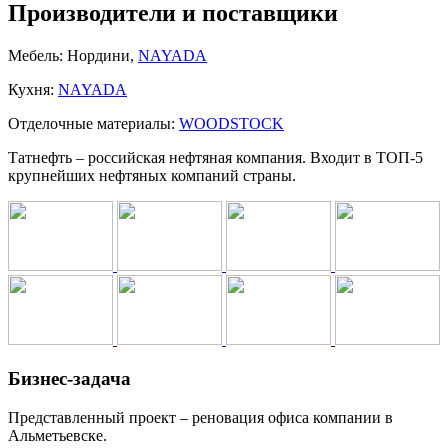
Производители и поставщики
Мебель:
Нордини,
NAYADA
Кухня:
NAYADA
Отделочные материалы:
WOODSTOCK
Татнефть – российская нефтяная компания. Входит в ТОП-5
крупнейших нефтяных компаний страны.
Бизнес-задача
Представленный проект – реновация офиса компании в
Альметьевске.