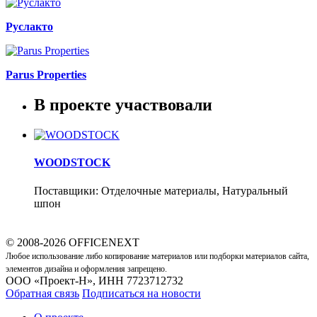
Руслакто
Parus Properties
В проекте участвовали
WOODSTOCK
Поставщики: Отделочные материалы, Натуральный
шпон
© 2008-2026 OFFICENEXT
Любое использование либо копирование материалов или подборки материалов сайта,
элементов дизайна и оформления запрещено.
ООО «Проект-Н», ИНН 7723712732
Обратная связь
Подписаться на новости