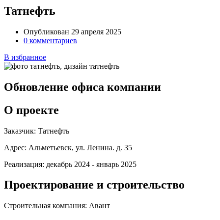
Татнефть
Опубликован 29 апреля 2025
0 комментариев
В избранное
Обновление офиса компании
О проекте
Заказчик:
Татнефть
Адрес:
Альметьевск, ул. Ленина. д. 35
Реализация:
декабрь 2024 - январь 2025
Проектирование и строительство
Строительная компания:
Авант