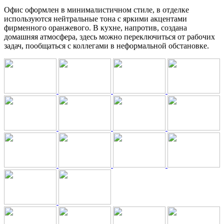
Офис оформлен в минималистичном стиле, в отделке
используются нейтральные тона с яркими акцентами
фирменного оранжевого. В кухне, напротив, создана
домашняя атмосфера, здесь можно переключиться от рабочих
задач, пообщаться с коллегами в неформальной обстановке.