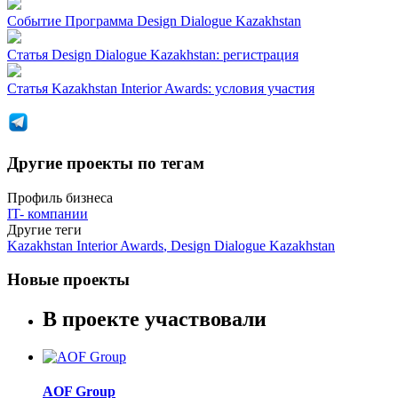
Событие
Программа Design Dialogue Kazakhstan
Статья
Design Dialogue Kazakhstan: регистрация
Статья
Kazakhstan Interior Awards: условия участия
Другие проекты по тегам
Профиль бизнеса
IT- компании
Другие теги
Kazakhstan Interior Awards
,
Design Dialogue Kazakhstan
Новые проекты
В проекте участвовали
AOF Group