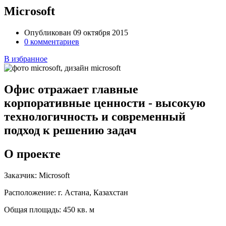
Microsoft
Опубликован 09 октября 2015
0 комментариев
В избранное
Офис отражает главные
корпоративные ценности - высокую
технологичность и современный
подход к решению задач
О проекте
Заказчик:
Microsoft
Расположение:
г. Астана, Казахстан
Общая площадь:
450 кв. м