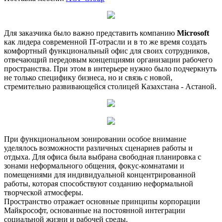
Для заказчика было важно представить компанию
Microsoft
как лидера современной IT-отрасли и в то же время создать
комфортный функциональный офис для своих сотрудников,
отвечающий передовым концепциями организации рабочего
пространства. При этом в интерьере нужно было подчеркнуть
не только специфику бизнеса, но и связь с новой,
стремительно развивающейся столицей Казахстана - Астаной.
При функциональном зонировании особое внимание
уделялось возможности различных сценариев работы и
отдыха. Для офиса была выбрана свободная планировка с
зонами неформального общения, фокус-комнатами и
помещениями для индивидуальной концентрированной
работы, которая способствуют созданию неформальной
творческой атмосферы.
Пространство отражает основные принципы корпорации
Майкрософт, основанные на постоянной интеграции
социальной жизни и рабочей среды.