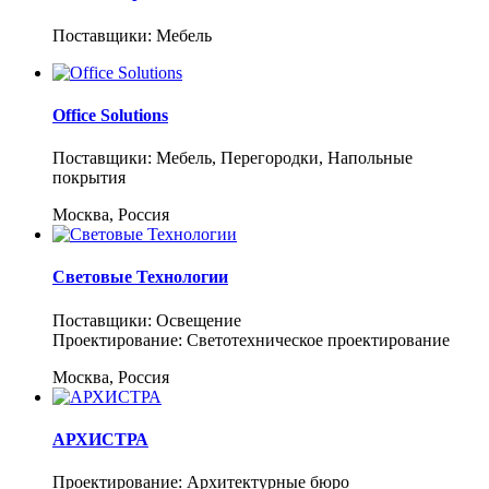
Поставщики: Мебель
Office Solutions
Поставщики: Мебель, Перегородки, Напольные
покрытия
Москва, Россия
Световые Технологии
Поставщики: Освещение
Проектирование: Светотехническое проектирование
Москва, Россия
АРХИСТРА
Проектирование: Архитектурные бюро