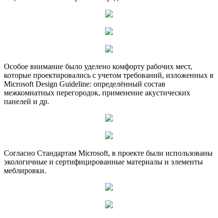
Особое внимание было уделено комфорту рабочих мест,
которые проектировались с учетом требований, изложенных в
Microsoft Design Guideline: определённый состав
межкомнатных перегородок, применение акустических
панелей и др.
Согласно Стандартам Microsoft, в проекте были использованы
экологичные и сертифицированные материалы и элементы
меблировки.