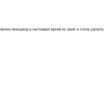
менно менеджер в настоящее время не занят и готов уделить