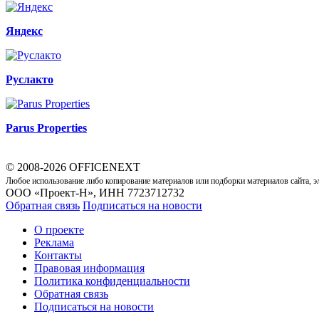
Яндекс
Руслакто
Parus Properties
© 2008-2026 OFFICENEXT
Любое использование либо копирование материалов или подборки материалов сайта, э
ООО «Проект-Н», ИНН 7723712732
Обратная связь
Подписаться на новости
О проекте
Реклама
Контакты
Правовая информация
Политика конфиденциальности
Обратная связь
Подписаться на новости