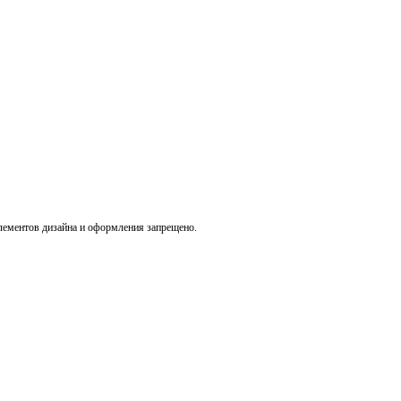
лементов дизайна и оформления запрещено.