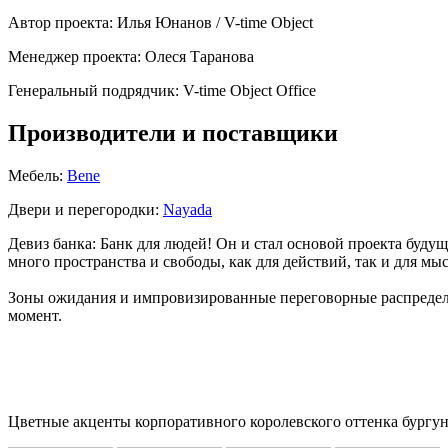
Автор проекта:
Илья Юнанов / V-time Object
Менеджер проекта:
Олеся Таранова
Генеральный подрядчик:
V-time Object Office
Производители и поставщики
Мебель:
Bene
Двери и перегородки:
Nayada
Девиз банка: Банк для людей! Он и стал основой проекта будущ
много пространства и свободы, как для действий, так и для мы
Зоны ожидания и импровизированные переговорные распределе
момент.
Цветные акценты корпоративного королевского оттенка бургун