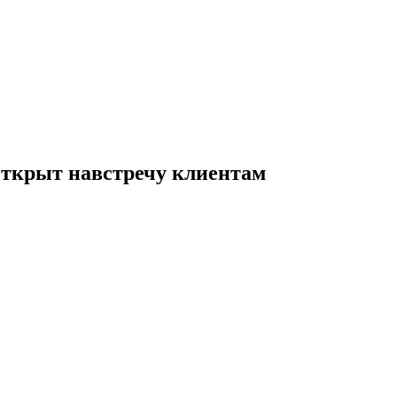
ткрыт навстречу клиентам