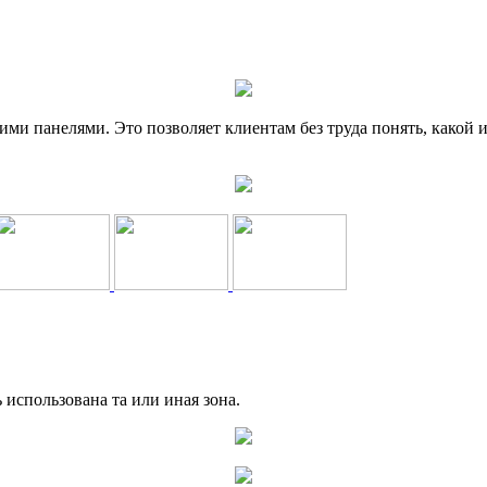
и панелями. Это позволяет клиентам без труда понять, какой и
 использована та или иная зона.