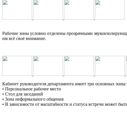
Рабочие зоны условно отделены прозрачными звукоизолирующим
им всё своё внимание.
Кабинет руководителя департамента имеет три основных зоны:
• Персональное рабочее место
• Стол для заседаний
• Зона неформального общения
• В зависимости от масштабности и статуса встречи может быть