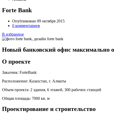
Forte Bank
Опубликован 09 октября 2015
0 комментариев
В избранное
Новый банковский офис максимально о
О проекте
Заказчик:
ForteBank
Расположение:
Казахстан, г. Алматы
Объем проекта:
2 здания, 6 этажей, 300 рабочих станций
Общая площадь:
7000 кв. м
Проектирование и строительство