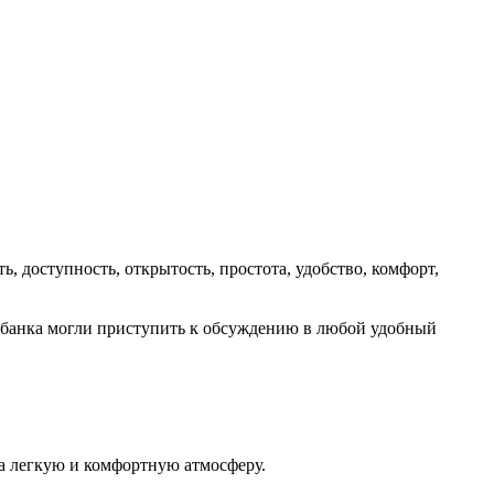
, доступность, открытость, простота, удобство, комфорт,
 банка могли приступить к обсуждению в любой удобный
та легкую и комфортную атмосферу.