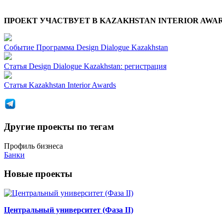
ПРОЕКТ УЧАСТВУЕТ В KAZAKHSTAN INTERIOR AWA
Событие
Программа Design Dialogue Kazakhstan
Статья
Design Dialogue Kazakhstan: регистрация
Статья
Kazakhstan Interior Awards
Другие проекты по тегам
Профиль бизнеса
Банки
Новые проекты
Центральный университет (Фаза II)