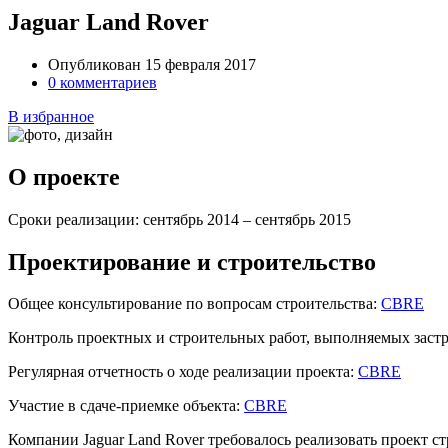
Jaguar Land Rover
Опубликован 15 февраля 2017
0 комментариев
В избранное
О проекте
Сроки реализации:
сентябрь 2014 – сентябрь 2015
Проектирование и строительство
Общее консультирование по вопросам строительства:
CBRE
Контроль проектных и строительных работ, выполняемых зас
Регулярная отчетность о ходе реализации проекта:
CBRE
Участие в сдаче-приемке объекта:
CBRE
Компании Jaguar Land Rover требовалось реализовать проект с