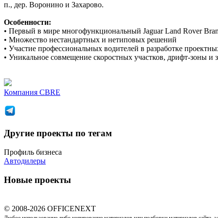
п., дер. Воронино и Захарово.
Особенности:
• Первый в мире многофункциональный Jaguar Land Rover Bran
• Множество нестандартных и нетиповых решений
• Участие профессиональных водителей в разработке проектн
• Уникальное совмещение скоростных участков, дрифт-зоны и 
Компания
CBRE
Другие проекты по тегам
Профиль бизнеса
Автодилеры
Новые проекты
© 2008-2026 OFFICENEXT