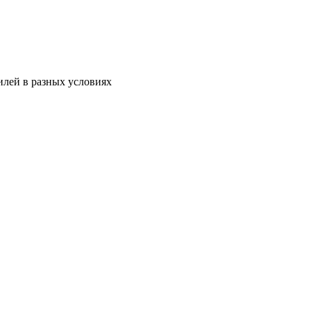
илей в разных условиях