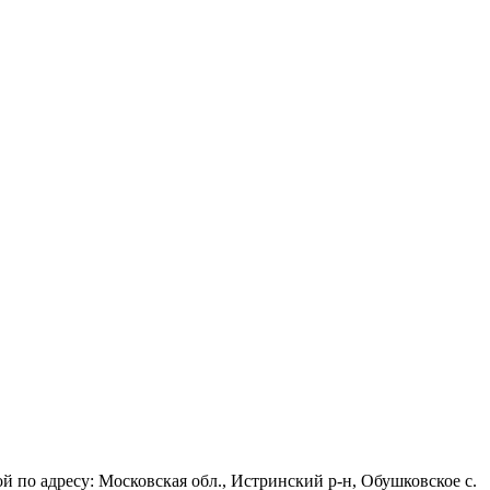
 по адресу: Московская обл., Истринский р-н, Обушковское с.