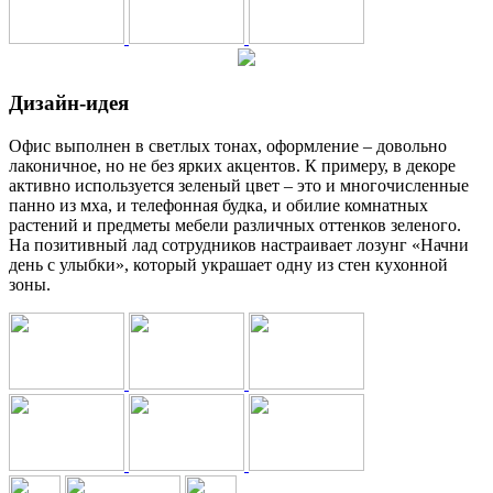
Дизайн-идея
Офис выполнен в светлых тонах, оформление – довольно
лаконичное, но не без ярких акцентов. К примеру, в декоре
активно используется зеленый цвет – это и многочисленные
панно из мха, и телефонная будка, и обилие комнатных
растений и предметы мебели различных оттенков зеленого.
На позитивный лад сотрудников настраивает лозунг «Начни
день с улыбки», который украшает одну из стен кухонной
зоны.