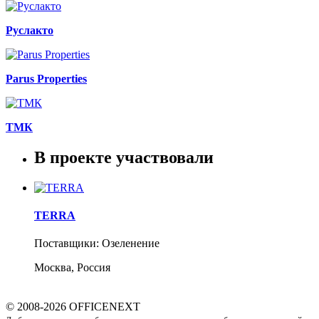
Руслакто
Parus Properties
ТМК
В проекте участвовали
TERRA
Поставщики: Озеленение
Москва, Россия
© 2008-2026 OFFICENEXT