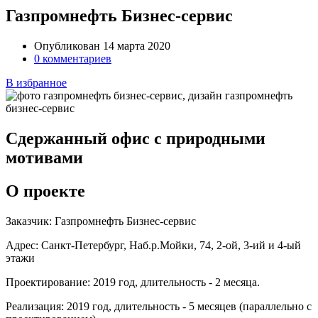
Газпромнефть Бизнес-сервис
Опубликован 14 марта 2020
0 комментариев
В избранное
Сдержанный офис с природными
мотивами
О проекте
Заказчик:
Газпромнефть Бизнес-сервис
Адрес:
Санкт-Петербург, Наб.р.Мойки, 74, 2-ой, 3-ий и 4-ый
этажи
Проектирование:
2019 год, длительность - 2 месяца.
Реализация:
2019 год, длительность - 5 месяцев (параллельно с