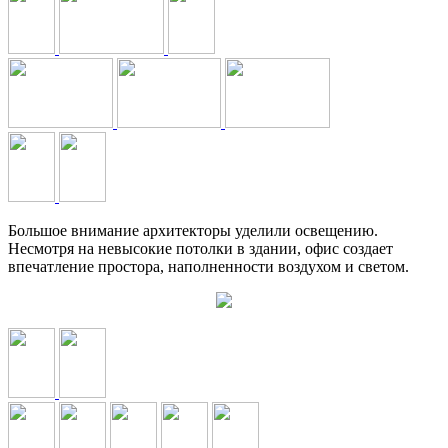
Большое внимание архитекторы уделили освещению.
Несмотря на невысокие потолки в здании, офис создает
впечатление простора, наполненности воздухом и светом.