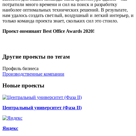
потратили много времени и сил на поиск и разработку
наиболее оптимальных технических решений. В результате,
нам удалось создать светлый, воздушный и легкий интерьер, и
только команда проекта знает, скольких сил это стоило.
Проект-номинант Best Office Awards 2020!
Другие проекты по тегам
Профиль бизнеса
Производственные компании
Новые проекты
Центральный университет (Фаза II)
Яндекс