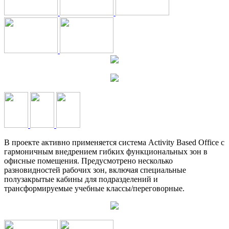
В проекте активно применяется система Activity Based Office с
гармоничным внедрением гибких функциональных зон в
офисные помещения. Предусмотрено несколько
разновидностей рабочих зон, включая специальные
полузакрытые кабины для подразделений и
трансформируемые учебные классы/переговорные.