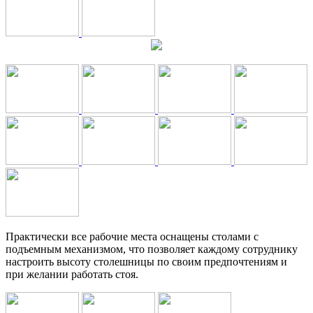
Практически все рабочие места оснащены столами с
подъемным механизмом, что позволяет каждому сотруднику
настроить высоту столешницы по своим предпочтениям и
при желании работать стоя.