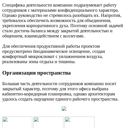
Специфика деятельности компании подразумевает работу
сотрудников с материалами конфиденциального характера.
Однако руководство не стремилось разобщать их. Напротив,
требовалось обеспечить возможность для объединения,
укрепления корпоративного духа. Поэтому основной задачей
стало достичь баланса между закрытой деятельностью и
общением, взаимодействием с коллегами.
Для обеспечения продуктивной работы проектом
предусмотрено биодинамическое освещение, создан
комфортный микроклимат с увлажнением воздуха,
реализованы зоны отдыха и тишины.
Организация пространства
Большая часть деятельности сотрудников компании носит
закрытый характер, поэтому для этого офиса выбрана
кабинетно-коридорная планировка, однако архитекторам
удалось создать ощущение единого рабочего пространства.