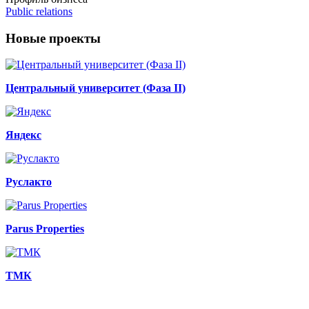
Public relations
Новые проекты
Центральный университет (Фаза II)
Яндекс
Руслакто
Parus Properties
ТМК