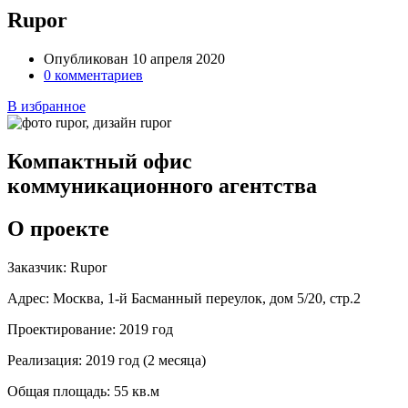
Rupor
Опубликован 10 апреля 2020
0 комментариев
В избранное
Компактный офис
коммуникационного агентства
О проекте
Заказчик:
Rupor
Адрес:
Москва, 1-й Басманный переулок, дом 5/20, стр.2
Проектирование:
2019 год
Реализация:
2019 год (2 месяца)
Общая площадь:
55 кв.м