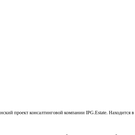
ский проект консалтинговой компании IPG.Estate. Находится в б