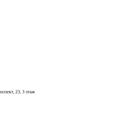
спект, 23, 3 этаж