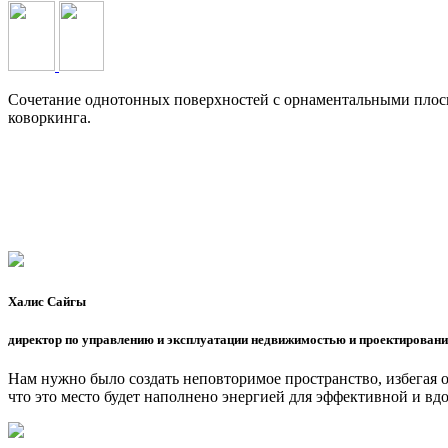
Сочетание однотонных поверхностей с орнаментальными плос
коворкинга.
Халис Сайгы
директор по управлению и эксплуатации недвижимостью и проектировани
Нам нужно было создать неповторимое пространство, избегая
что это место будет наполнено энергией для эффективной и вд