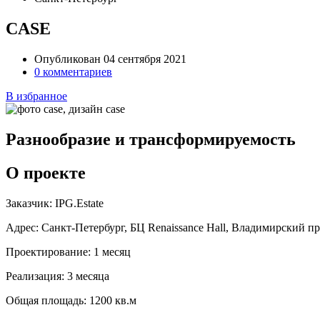
CASE
Опубликован 04 сентября 2021
0 комментариев
В избранное
Разнообразие и трансформируемость
О проекте
Заказчик:
IPG.Estate
Адрес:
Санкт-Петербург, БЦ Renaissance Hall, Владимирский про
Проектирование:
1 месяц
Реализация:
3 месяца
Общая площадь:
1200 кв.м