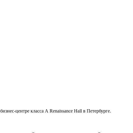
изнес-центре класса А Renaissance Hall в Петербурге.