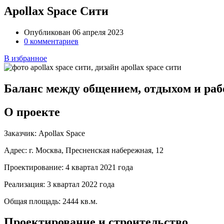
Apollax Space Сити
Опубликован 06 апреля 2023
0 комментариев
В избранное
Баланс между общением, отдыхом и раб
О проекте
Заказчик:
Apollax Space
Адрес:
г. Москва, Пресненская набережная, 12
Проектирование:
4 квартал 2021 года
Реализация:
3 квартал 2022 года
Общая площадь:
2444 кв.м.
Проектирование и строительство