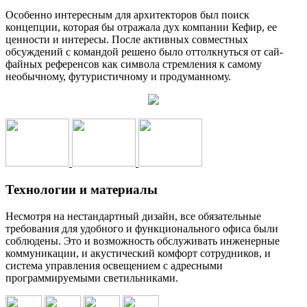
Особенно интересным для архитекторов был поиск
концепции, которая бы отражала дух компании Кефир, ее
ценности и интересы. После активных совместных
обсуждений с командой решено было оттолкнуться от сай-
файных референсов как символа стремления к самому
необычному, футуристичному и продуманному.
Технологии и материалы
Несмотря на нестандартный дизайн, все обязательные
требования для удобного и функционального офиса были
соблюдены. Это и возможность обслуживать инженерные
коммуникации, и акустический комфорт сотрудников, и
система управления освещением с адресными
программируемыми светильниками.