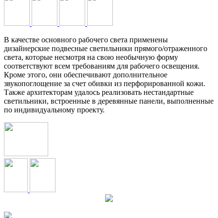
В качестве основного рабочего света применены
дизайнерские подвесные светильники прямого/отраженного
света, которые несмотря на свою необычную форму
соответствуют всем требованиям для рабочего освещения.
Кроме этого, они обеспечивают дополнительное
звукопоглощение за счет обивки из перфорированной кожи.
Также архитекторам удалось реализовать нестандартные
светильники, встроенные в деревянные панели, выполненные
по индивидуальному проекту.