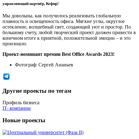
управляющий партнёр, Кефир!
Мы довольны, как получилось реализовать глобальную
плавность и освещенность офиса. Мягкие углы, округлое
остекление, волшебный свет, создающий уют и простор. По
большому счету, любой творческий проект должен привести в
конечном итоге к приятной, положительной эмоции – и это
произошло.
Проект-номинант премии Best Office Awards 2023!
Фотограф:
Сергей Ананьев
Другие проекты по тегам
Профиль бизнеса
IT- компании
Новые проекты