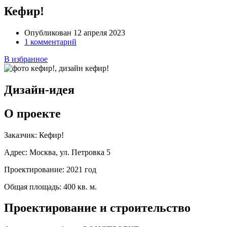
Кефир!
Опубликован 12 апреля 2023
1 комментарий
В избранное
Дизайн-идея
О проекте
Заказчик:
Кефир!
Адрес:
Москва, ул. Петровка 5
Проектирование:
2021 год
Общая площадь:
400 кв. м.
Проектирование и строительство