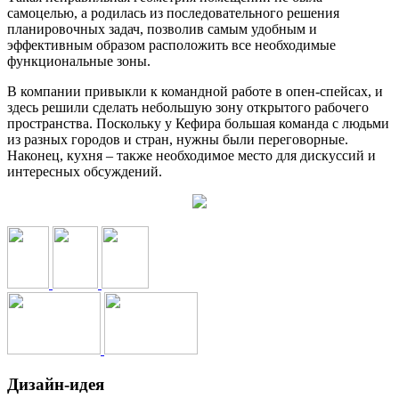
самоцелью, а родилась из последовательного решения
планировочных задач, позволив самым удобным и
эффективным образом расположить все необходимые
функциональные зоны.
В компании привыкли к командной работе в опен-спейсах, и
здесь решили сделать небольшую зону открытого рабочего
пространства. Поскольку у Кефира большая команда с людьми
из разных городов и стран, нужны были переговорные.
Наконец, кухня – также необходимое место для дискуссий и
интересных обсуждений.
Дизайн-идея