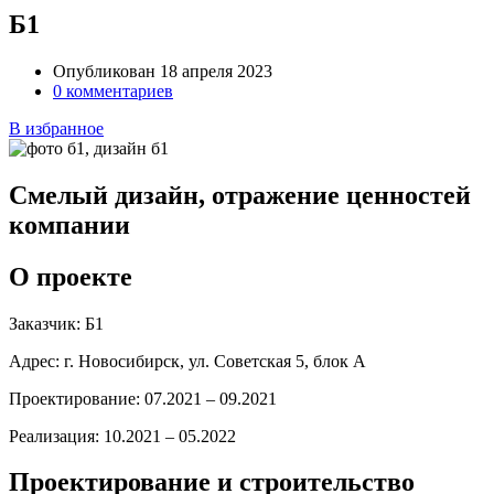
Б1
Опубликован 18 апреля 2023
0 комментариев
В избранное
Смелый дизайн, отражение ценностей
компании
О проекте
Заказчик:
Б1
Адрес:
г. Новосибирск, ул. Советская 5, блок А
Проектирование:
07.2021 – 09.2021
Реализация:
10.2021 – 05.2022
Проектирование и строительство