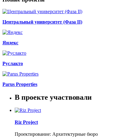
Центральный университет (Фаза II)
Яндекс
Руслакто
Parus Properties
В проекте участвовали
Riz Project
Проектирование: Архитектурные бюро