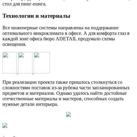
стол для пинг-понга.
Технологии и материалы
Все инженерные системы направлены на поддержание
оптимального микроклимата в офисе. А для комфорта глаз в
каждой зоне офиса бюро ADETAIL продумало схемы
освещения.
При реализации проекта также пришлось столкнуться со
сложностями поставок из-за рубежа части запланированных
предметов и материалов. Однако удалось найти достойные
отечественные материалы и мастеров, способных создать
нужные детали интерьера.