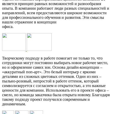
является принцип равных возможностей и разнообразия
опыта. В компании работают люди разных специальностей и
направлений, всем предоставляются широкие возможности
для профессионального обучения и развития. Эти смыслы
нашли отражение в концепции
офиса.
Творческому подходу в работе помогает не только то, что
сотрудники могут постоянно выбирать новое рабочее место,
но и оформление самих зон. Основа дизайн-концепции –
«аккуратный поп-арт». Это белый интерьер с яркими
деталями из сложных цветовых оттенков. Один из них –
пыльно-розовый, непростой в работе оттенок, который
символизируется с согласием и открытостью, а это важные
ценности для компании. Использовать его в проекте офиса –
смело, но команда заказчика была открыта новому. Благодаря
такому подходу проект получился современным и
динамичным.