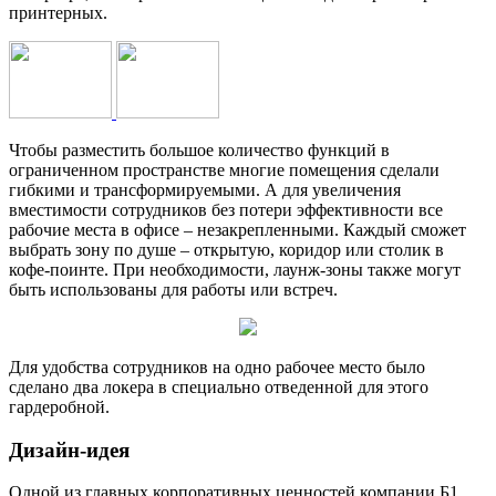
принтерных.
Чтобы разместить большое количество функций в
ограниченном пространстве многие помещения сделали
гибкими и трансформируемыми. А для увеличения
вместимости сотрудников без потери эффективности все
рабочие места в офисе – незакрепленными. Каждый сможет
выбрать зону по душе – открытую, коридор или столик в
кофе-поинте. При необходимости, лаунж-зоны также могут
быть использованы для работы или встреч.
Для удобства сотрудников на одно рабочее место было
сделано два локера в специально отведенной для этого
гардеробной.
Дизайн-идея
Одной из главных корпоративных ценностей компании Б1