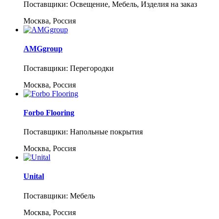
Поставщики: Освещение, Мебель, Изделия на заказ
Москва, Россия
AMGgroup
Поставщики: Перегородки
Москва, Россия
Forbo Flooring
Поставщики: Напольные покрытия
Москва, Россия
Unital
Поставщики: Мебель
Москва, Россия