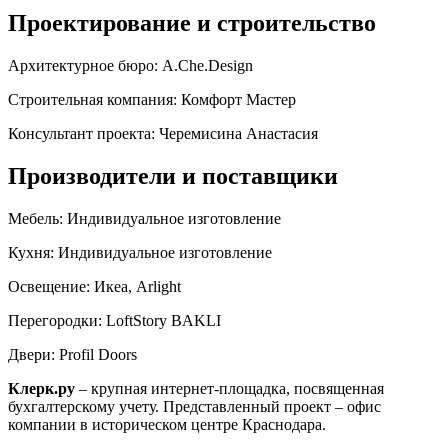
Проектирование и строительство
Архитектурное бюро:
A.Che.Design
Строительная компания:
Комфорт Мастер
Консультант проекта:
Черемисина Анастасия
Производители и поставщики
Мебель:
Индивидуальное изготовление
Кухня:
Индивидуальное изготовление
Освещение:
Икеа, Arlight
Перегородки:
LoftStory BAKLI
Двери:
Profil Doors
Клерк.ру
– крупная интернет-площадка, посвященная
бухгалтерскому учету. Представленный проект – офис
компании в историческом центре Краснодара.