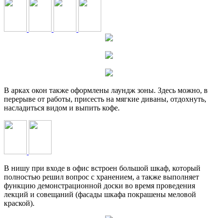
В арках окон также оформлены лаундж зоны. Здесь можно, в
перерыве от работы, присесть на мягкие диваны, отдохнуть,
насладиться видом и выпить кофе.
В нишу при входе в офис встроен большой шкаф, который
полностью решил вопрос с хранением, а также выполняет
функцию демонстрационной доски во время проведения
лекций и совещаний (фасады шкафа покрашены меловой
краской).