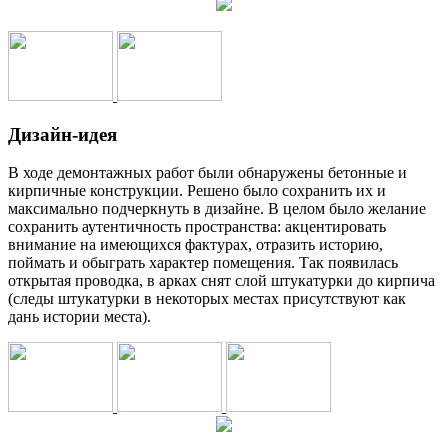
Дизайн-идея
В ходе демонтажных работ были обнаружены бетонные и
кирпичные конструкции. Решено было сохранить их и
максимально подчеркнуть в дизайне. В целом было желание
сохранить аутентичность пространства: акцентировать
внимание на имеющихся фактурах, отразить историю,
поймать и обыграть характер помещения. Так появилась
открытая проводка, в арках снят слой штукатурки до кирпича
(следы штукатурки в некоторых местах присутствуют как
дань истории места).