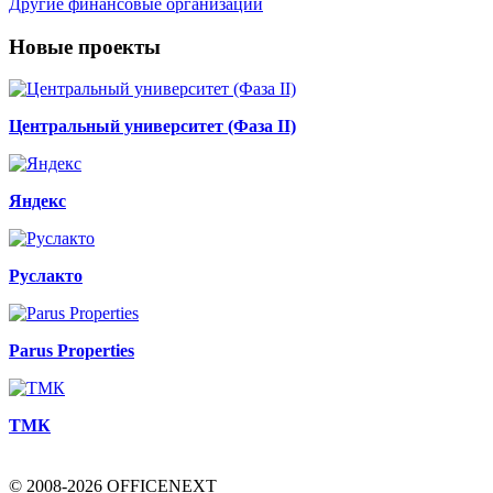
Другие финансовые организации
Новые проекты
Центральный университет (Фаза II)
Яндекс
Руслакто
Parus Properties
ТМК
© 2008-2026 OFFICENEXT