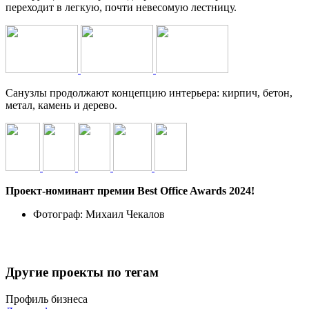
переходит в легкую, почти невесомую лестницу.
Санузлы продолжают концепцию интерьера: кирпич, бетон,
метал, камень и дерево.
Проект-номинант премии Best Office Awards 2024!
Фотограф:
Михаил Чекалов
Другие проекты по тегам
Профиль бизнеса