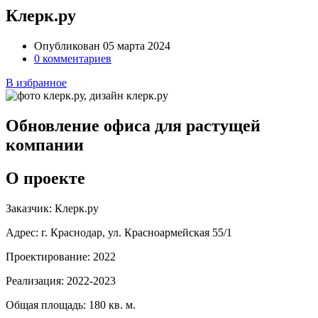
Клерк.ру
Опубликован 05 марта 2024
0 комментариев
В избранное
Обновление офиса для растущей
компании
О проекте
Заказчик:
Клерк.ру
Адрес:
г. Краснодар, ул. Красноармейская 55/1
Проектирование:
2022
Реализация:
2022-2023
Общая площадь:
180 кв. м.