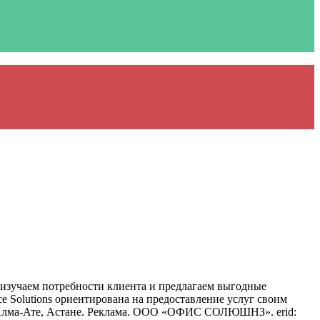
 изучаем потребности клиента и предлагаем выгодные
 Solutions ориентирована на предоставление услуг своим
, Алма-Ате, Астане. Реклама. ООО «ОФИС СОЛЮШНЗ». erid: