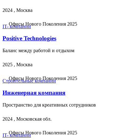
2024 , Москва
Офисы Нового Поколения 2025
IT- компании
Positive Technologies
Баланс между работой и отдыхом
2025 , Москва
Офисы Нового Поколения 2025
Строительные компании
Инженерная компания
Пространство для креативных сотрудников
2024 , Московская обл.
Офисы Нового Поколения 2025
IT- компании