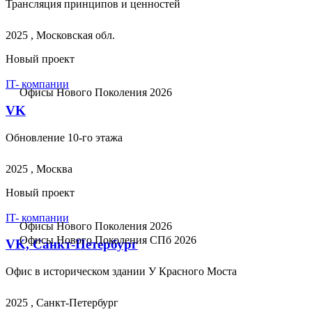
Трансляция принципов и ценностей
2025 , Московская обл.
Новый проект
IT- компании
Офисы Нового Поколения 2026
VK
Обновление 10-го этажа
2025 , Москва
Новый проект
IT- компании
Офисы Нового Поколения 2026
Офисы Нового Поколения СПб 2026
VK, Санкт-Петербург
Офис в историческом здании У Красного Моста
2025 , Санкт-Петербург