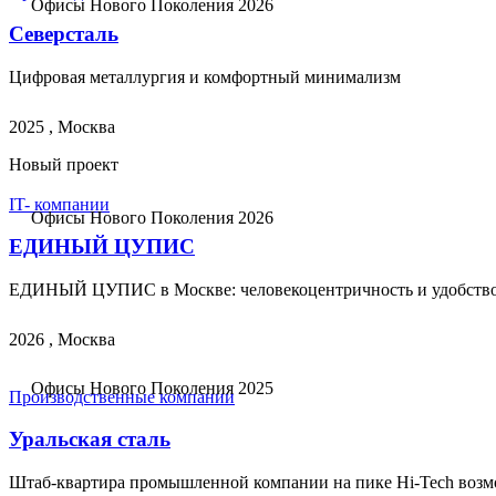
Офисы Нового Поколения 2026
Северсталь
Цифровая металлургия и комфортный минимализм
2025 , Москва
Новый проект
IT- компании
Офисы Нового Поколения 2026
ЕДИНЫЙ ЦУПИС
ЕДИНЫЙ ЦУПИС в Москве: человекоцентричность и удобств
2026 , Москва
Офисы Нового Поколения 2025
Производственные компании
Уральская сталь
Штаб-квартира промышленной компании на пике Hi-Tech воз