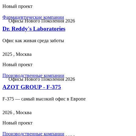
Новый проект
Фармацевтические компании
Офисы Нового Поколения 2026
Dr. Reddy's Laboratories
Офис как живая среда заботы
2025 , Москва
Новый проект
Производственные компании
Офисы Нового Поколения 2026
AZOT GROUP - F-375
F-375 — самый высокий офис в Европе
2026 , Москва
Новый проект
Производственные компании