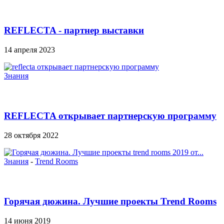
REFLECTA - партнер выставки
14 апреля 2023
Знания
REFLECTA открывает партнерскую программу
28 октября 2022
Знания
-
Trend Rooms
Горячая дюжина. Лучшие проекты Trend Rooms
2019 от...
14 июня 2019