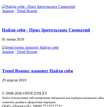
Знания
-
Trend Rooms
Найди себя - Приз Зрительских Симпатий
01 июня 2019
Знания
-
Trend Rooms
Trend Rooms: концепт Найди себя
29 апреля 2019
© 2008-2026 OFFICENEXT
Любое использование либо копирование материалов или подборки материалов сайта,
элементов дизайна и оформления запрещено.
ООО «Проект-Н», ИНН 7723712732