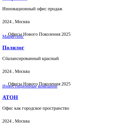
Инновационный офис продаж
2024 , Москва
Офисы Нового Поколения 2025
Маркетинг
Полилог
Сбалансированный красный
2024 , Москва
Офисы Нового Поколения 2025
Инвестиционные компании
АТОН
Офис как городское пространство
2024 , Москва