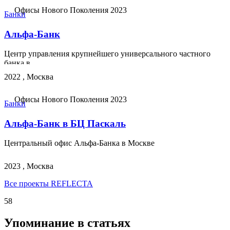
Офисы Нового Поколения 2023
Банки
Альфа-Банк
Центр управления крупнейшего универсального частного
банка в...
2022 , Москва
Офисы Нового Поколения 2023
Банки
Альфа-Банк в БЦ Паскаль
Центральный офис Альфа-Банка в Москве
2023 , Москва
Все проекты REFLECTA
58
Упоминание в статьях