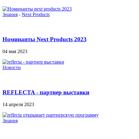
Знания
-
Next Products
Номинанты Next Products 2023
04 мая 2023
Новости
REFLECTA - партнер выставки
14 апреля 2023
Знания