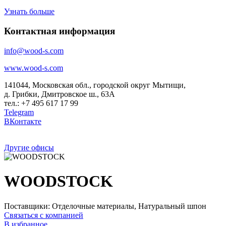
Узнать больше
Контактная информация
info@wood-s.com
www.wood-s.com
141044, Московская обл., городской округ Мытищи,
д. Грибки, Дмитровское ш., 63А
тел.: +7 495 617 17 99
Telegram
ВКонтакте
Другие офисы
WOODSTOCK
Поставщики: Отделочные материалы, Натуральный шпон
Связаться с компанией
В избранное