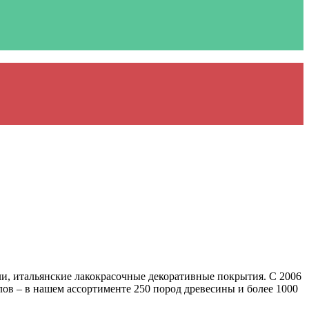
 итальянские лакокрасочные декоративные покрытия. С 2006
в – в нашем ассортименте 250 пород древесины и более 1000