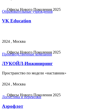
Офисы Нового Поколения 2025
Образовательные учреждения
VK Education
2024 , Москва
Офисы Нового Поколения 2025
Производственные компании
ЛУКОЙЛ-Инжиниринг
Пространство по модели «наставник»
2024 , Москва
Офисы Нового Поколения 2025
Логистика и перевозки
Аэрофлот