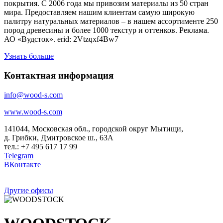
покрытия. С 2006 года мы привозим материалы из 50 стран
мира. Предоставляем нашим клиентам самую широкую
палитру натуральных материалов – в нашем ассортименте 250
пород древесины и более 1000 текстур и оттенков. Реклама.
АО «Вудсток». erid: 2Vtzqxf4Bw7
Узнать больше
Контактная информация
info@wood-s.com
www.wood-s.com
141044, Московская обл., городской округ Мытищи,
д. Грибки, Дмитровское ш., 63А
тел.: +7 495 617 17 99
Telegram
ВКонтакте
Другие офисы