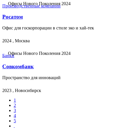
Офисы Нового Поколения 2024
Производственные компании
Росатом
Офис для госкорпорации в стиле эко и хай-тек
2024 , Москва
Офисы Нового Поколения 2024
Банки
Совкомбанк
Пространство для инноваций
2023 , Новосибирск
1
2
3
4
5