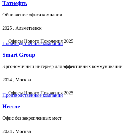
Татнефть
Обновление офиса компании
2025 , Альметьевск
Офисы Нового Поколения 2025
Производственные компании
Smart Group
Эргономичный интерьер для эффективных коммуникаций
2024 , Москва
Офисы Нового Поколения 2025
Производственные компании
Нестле
Офис без закрепленных мест
2024 , Москва