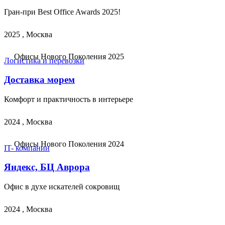
Гран-при Best Office Awards 2025!
2025 , Москва
Офисы Нового Поколения 2025
Логистика и перевозки
Доставка морем
Комфорт и практичность в интерьере
2024 , Москва
Офисы Нового Поколения 2024
IT- компании
Яндекс, БЦ Аврора
Офис в духе искателей сокровищ
2024 , Москва