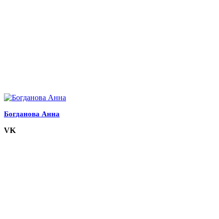
Богданова Анна
VK