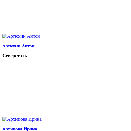
Артюхин Антон
Северсталь
Архипова Ирина