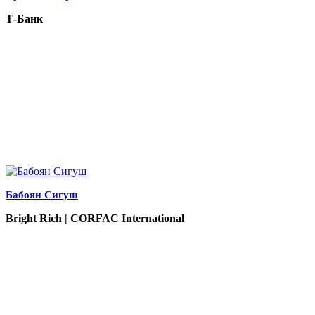
Т-Банк
Бабоян Сигуш
Bright Rich | CORFAC International