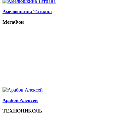
Амелюшкина Татиана
МегаФон
Арабов Алексей
ТЕХНОНИКОЛЬ