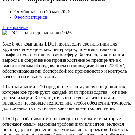
Опубликовано 25 мая 2026
0 комментариев
В избранное
Уже 8 лет компания LDCI производит светильники для
крупных коммерческих интерьеров, помогая создавать
комфортную и стильную атмосферу. За эти годы компания
выросла в современное производственное предприятие с
высокоточным оборудованием и площадями более 2000 м²,
обеспечивающими бесперебойное производство и контроль
качества на каждом этапе.
Штат компании – 50 преданных своему делу специалистов,
которые контролируют каждый этап производства – от идеи
до реализации. Здесь тщательно следят за качеством и
внедряют передовые технологии, чтобы обеспечить точность,
долговечность и эстетическое совершенство решений.
LDCI разрабатывает и производит светильники, которые
отвечают самым высоким требованиям клиентов, включая
нестандартные решения для уникальных проектов. Гибкость
производства позволяет браться за любые задачи и объемы,