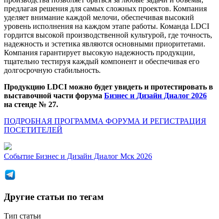
предлагая решения для самых сложных проектов. Компания
уделяет внимание каждой мелочи, обеспечивая высокий
уровень исполнения на каждом этапе работы. Команда LDCI
гордится высокой производственной культурой, где точность,
надежность и эстетика являются основными приоритетами.
Компания гарантирует высокую надежность продукции,
тщательно тестируя каждый компонент и обеспечивая его
долгосрочную стабильность.
Продукцию LDCI можно будет увидеть и протестировать в
выставочной части форума
Бизнес и Дизайн Диалог 2026
на стенде № 27.
ПОДРОБНАЯ ПРОГРАММА ФОРУМА И РЕГИСТРАЦИЯ
ПОСЕТИТЕЛЕЙ
Событие
Бизнес и Дизайн Диалог Мск 2026
Другие статьи по тегам
Тип статьи