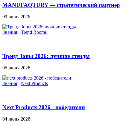
MANUFAQTURY — стратегический партнер
Officenext на...
09 июня 2026
Знания
-
Trend Rooms
Тренд Зоны 2026: лучшие стенды
05 июня 2026
Знания
-
Next Products
Next Products 2026 - победители
04 июня 2026