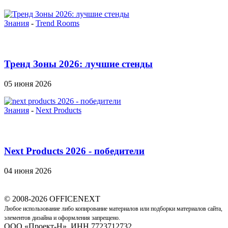
Знания
-
Trend Rooms
Тренд Зоны 2026: лучшие стенды
05 июня 2026
Знания
-
Next Products
Next Products 2026 - победители
04 июня 2026
© 2008-2026 OFFICENEXT
Любое использование либо копирование материалов или подборки материалов сайта,
элементов дизайна и оформления запрещено.
ООО «Проект-Н», ИНН 7723712732