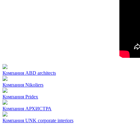
Компания
ABD architects
Компания
Nikoliers
Компания
Pridex
Компания
АРХИСТРА
Компания
UNK corporate interiors