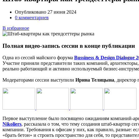
Опубликовано 27 июня 2024
0 комментариев
В избранное
Полная видео-запись сессии в конце публикации
Одна из сессий майского форума
Bussiness & Design Dialogue 
Участие приняли представители таких компаний, архитекторы, 
реально работающий и активно используемый бизнес-инструме
Модераторами сессии выступили
Ирина Телицына
, директор
Первое выступление было посвящено ожиданиям компаний-аре
Nikoliers
, рассказала о том, что тему создания штаб-квартир 
компании. Требования к офисам у них, как правило, разные: ес
«брать бетон» и строить пространство для себя, то представит