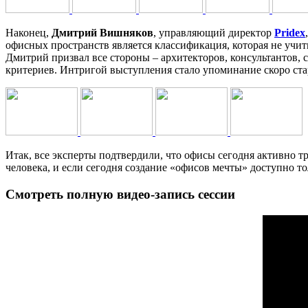
Наконец,
Дмитрий Вишняков
, управляющий директор
Pridex
офисных пространств является классификация, которая не учит
Дмитрий призвал все стороны – архитекторов, консультантов,
критериев. Интригой выступления стало упоминание скоро ста
Итак, все эксперты подтвердили, что офисы сегодня активно тр
человека, и если сегодня создание «офисов мечты» доступно т
Смотреть полную видео-запись сессии