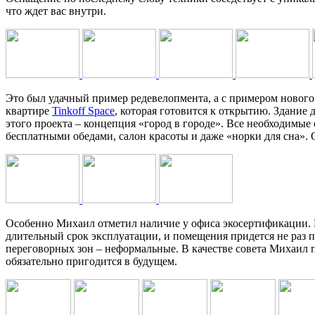
что ждет вас внутри.
Это был удачный пример редевелопмента, а с примером нового
квартире
Tinkoff Space
, которая готовится к открытию. Здание д
этого проекта – концепция «город в городе». Все необходимые
бесплатными обедами, салон красоты и даже «норки для сна». 
Особенно Михаил отметил наличие у офиса экосертификации. Е
длительный срок эксплуатации, и помещения придется не раз п
переговорных зон – неформальные. В качестве совета Михаил
обязательно пригодится в будущем.