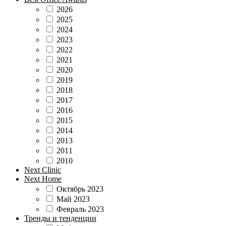
2026
2025
2024
2023
2022
2021
2020
2019
2018
2017
2016
2015
2014
2013
2011
2010
Next Clinic
Next Home
Октябрь 2023
Май 2023
Февраль 2023
Тренды и тенденции