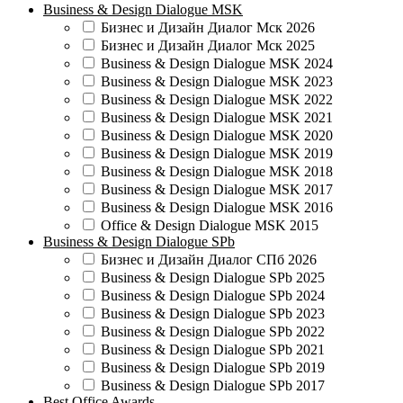
Business & Design Dialogue MSK
Бизнес и Дизайн Диалог Мск 2026
Бизнес и Дизайн Диалог Мск 2025
Business & Design Dialogue MSK 2024
Business & Design Dialogue MSK 2023
Business & Design Dialogue MSK 2022
Business & Design Dialogue MSK 2021
Business & Design Dialogue MSK 2020
Business & Design Dialogue MSK 2019
Business & Design Dialogue MSK 2018
Business & Design Dialogue MSK 2017
Business & Design Dialogue MSK 2016
Office & Design Dialogue MSK 2015
Business & Design Dialogue SPb
Бизнес и Дизайн Диалог СПб 2026
Business & Design Dialogue SPb 2025
Business & Design Dialogue SPb 2024
Business & Design Dialogue SPb 2023
Business & Design Dialogue SPb 2022
Business & Design Dialogue SPb 2021
Business & Design Dialogue SPb 2019
Business & Design Dialogue SPb 2017
Best Office Awards