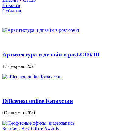
Новости
События
Архитектура и дизайн в post-COVID
17 февраля 2021
Officenext online Казахстан
09 августа 2020
Знания
-
Best Office Awards