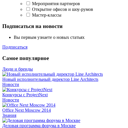
Мероприятия партнеров
Открытие офисов и шоу-румов
Мастер-классы
Подписаться на новости
Вы первым узнаете о новых статьях
Подписаться
Самое популярное
Люди и бренды
Новый исполнительный директор Line Architects
Новости
Конкурсы с ProjectNext
Новости
Office Next Moscow 2014
Знания
Деловая программа форума в Москве