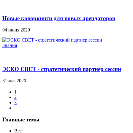
Новые коворкинги для новых арендаторов
04 июня 2020
Знания
ЭСКО СВЕТ - стратегический партнер сессии
31 мая 2020
1
2
3
Главные темы
Все