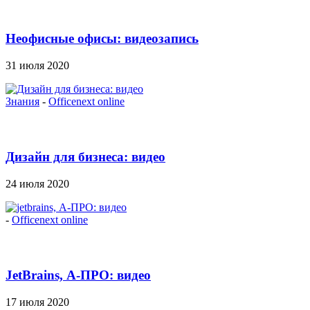
Неофисные офисы: видеозапись
31 июля 2020
Знания
-
Officenext online
Дизайн для бизнеса: видео
24 июля 2020
-
Officenext online
JetBrains, А-ПРО: видео
17 июля 2020