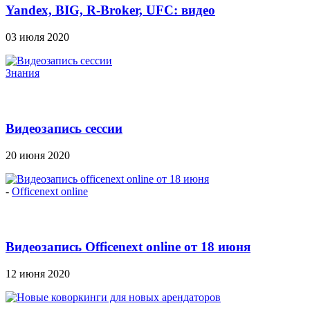
Yandex, BIG, R-Broker, UFC: видео
03 июля 2020
Знания
Видеозапись сессии
20 июня 2020
-
Officenext online
Видеозапись Officenext online от 18 июня
12 июня 2020