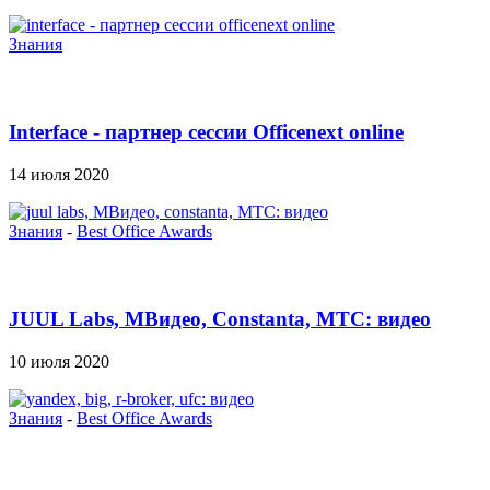
Знания
Interface - партнер сессии Officenext online
14 июля 2020
Знания
-
Best Office Awards
JUUL Labs, МВидео, Constanta, МТС: видео
10 июля 2020
Знания
-
Best Office Awards