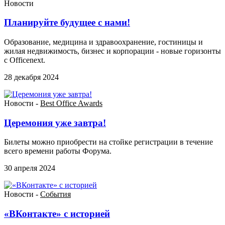
Новости
Планируйте будущее с нами!
Образование, медицина и здравоохранение, гостиницы и
жилая недвижимость, бизнес и корпорации - новые горизонты
с Officenext.
28 декабря 2024
Новости -
Best Office Awards
Церемония уже завтра!
Билеты можно приобрести на стойке регистрации в течение
всего времени работы Форума.
30 апреля 2024
Новости -
События
«ВКонтакте» с историей