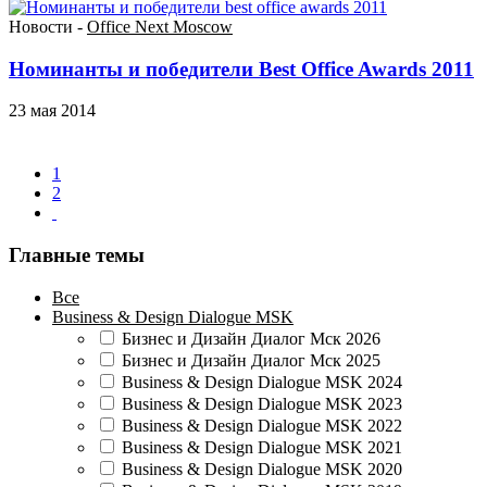
Новости -
Office Next Moscow
Номинанты и победители Best Office Awards 2011
23 мая 2014
1
2
Главные темы
Все
Business & Design Dialogue MSK
Бизнес и Дизайн Диалог Мск 2026
Бизнес и Дизайн Диалог Мск 2025
Business & Design Dialogue MSK 2024
Business & Design Dialogue MSK 2023
Business & Design Dialogue MSK 2022
Business & Design Dialogue MSK 2021
Business & Design Dialogue MSK 2020