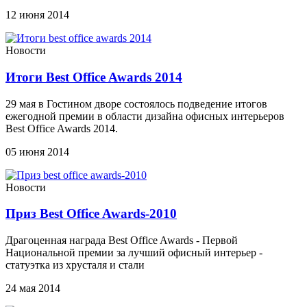
12 июня 2014
Новости
Итоги Best Office Awards 2014
29 мая в Гостином дворе состоялось подведение итогов
ежегодной премии в области дизайна офисных интерьеров
Best Office Awards 2014.
05 июня 2014
Новости
Приз Best Office Awards-2010
Драгоценная награда Best Office Awards - Первой
Национальной премии за лучший офисный интерьер -
статуэтка из хрусталя и стали
24 мая 2014