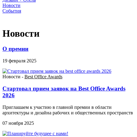
Новости
События
Новости
О премии
19 февраля 2025
Новости -
Best Office Awards
Стартовал прием заявок на Best Office Awards
2026
Приглашаем к участию в главной премии в области
архитектуры и дизайна рабочих и общественных пространств
07 ноября 2025