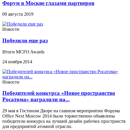
Форум в Москве глазами партнеров
09 августа 2019
Новости
Победили еще раз
Итоги MCFO Awards
24 ноября 2014
Новости
Победителей конкурса «Новое пространство
Росатома» наградили на...
29 мая в Гостином Дворе на главном мероприятии Форума
Office Next Moscow 2014 были торжественно объявлены
победители конкурса на лучший дизайн рабочих пространств
для предприятий атомной отрасли.