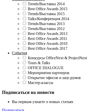
Trends/Выставка 2014
Best Office Awards 2015
Trends/Выставка 2015
Talks/Конференция 2014
Trends/Выставка 2013
Trends/Выставка 2012
Best Office Awards 2013
Best Office Awards 2011
Best Office Awards 2010
Best Office Awards 2017
События
Конкурсы OfficeNext & ProjectNext
Tours & Talks
OFFICE DIALOGUE
Мероприятия партнеров
Открытие офисов и шоу-румов
Мастер-классы
Подписаться на новости
Вы первым узнаете о новых статьях
Подписаться