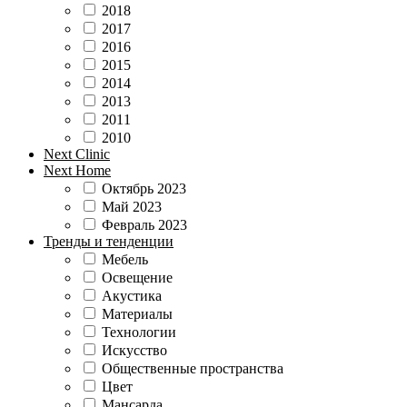
2018
2017
2016
2015
2014
2013
2011
2010
Next Clinic
Next Home
Октябрь 2023
Май 2023
Февраль 2023
Тренды и тенденции
Мебель
Освещение
Акустика
Материалы
Технологии
Искусство
Общественные пространства
Цвет
Мансарда