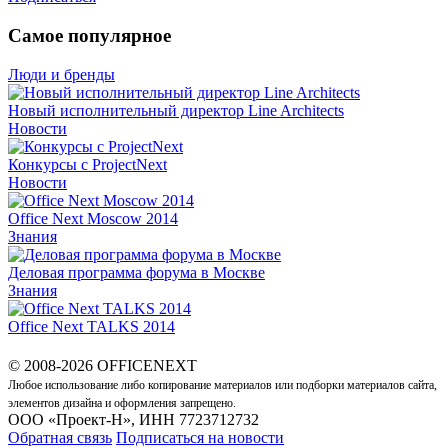
Самое популярное
Люди и бренды
Новый исполнительный директор Line Architects
Новости
Конкурсы с ProjectNext
Новости
Office Next Moscow 2014
Знания
Деловая программа форума в Москве
Знания
Office Next TALKS 2014
© 2008-2026 OFFICENEXT
Любое использование либо копирование материалов или подборки материалов сайта,
элементов дизайна и оформления запрещено.
ООО «Проект-Н», ИНН 7723712732
Обратная связь
Подписаться на новости