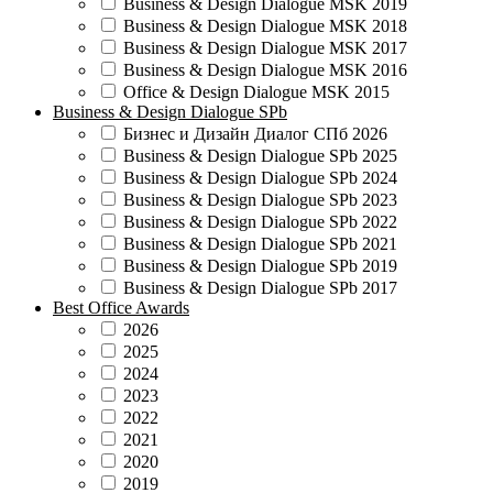
Business & Design Dialogue MSK 2019
Business & Design Dialogue MSK 2018
Business & Design Dialogue MSK 2017
Business & Design Dialogue MSK 2016
Office & Design Dialogue MSK 2015
Business & Design Dialogue SPb
Бизнес и Дизайн Диалог СПб 2026
Business & Design Dialogue SPb 2025
Business & Design Dialogue SPb 2024
Business & Design Dialogue SPb 2023
Business & Design Dialogue SPb 2022
Business & Design Dialogue SPb 2021
Business & Design Dialogue SPb 2019
Business & Design Dialogue SPb 2017
Best Office Awards
2026
2025
2024
2023
2022
2021
2020
2019