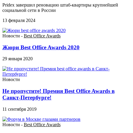
Pridex завершил реновацию штаб-квартиры крупнейшей
социальной сети в России
13 февраля 2024
Новости -
Best Office Awards
Жюри Best Office Awards 2020
29 января 2020
Новости
Не пропустите! Премия Best Office Awards в
Санкт-Петербурге!
11 сентября 2019
Новости -
Best Office Awards