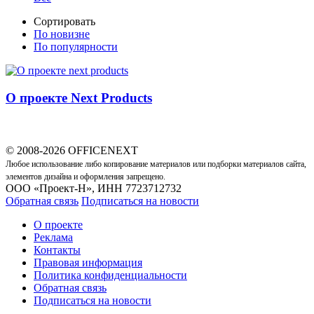
Сортировать
По новизне
По популярности
О проекте Next Products
© 2008-2026 OFFICENEXT
Любое использование либо копирование материалов или подборки материалов сайта,
элементов дизайна и оформления запрещено.
ООО «Проект-Н», ИНН 7723712732
Обратная связь
Подписаться на новости
О проекте
Реклама
Контакты
Правовая информация
Политика конфиденциальности
Обратная связь
Подписаться на новости