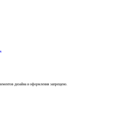
.
лементов дизайна и оформления запрещено.