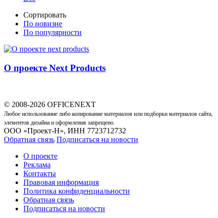
Сортировать
По новизне
По популярности
О проекте Next Products
© 2008-2026 OFFICENEXT
Любое использование либо копирование материалов или подборки материалов сайта,
элементов дизайна и оформления запрещено.
ООО «Проект-Н», ИНН 7723712732
Обратная связь
Подписаться на новости
О проекте
Реклама
Контакты
Правовая информация
Политика конфиденциальности
Обратная связь
Подписаться на новости