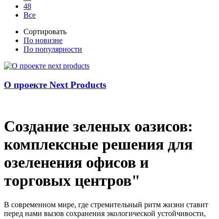
48
Все
Сортировать
По новизне
По популярности
О проекте Next Products
Создание зеленых оазисов:
комплексные решения для
озеленения офисов и
торговых центров"
В современном мире, где стремительный ритм жизни ставит
перед нами вызов сохранения экологической устойчивости,