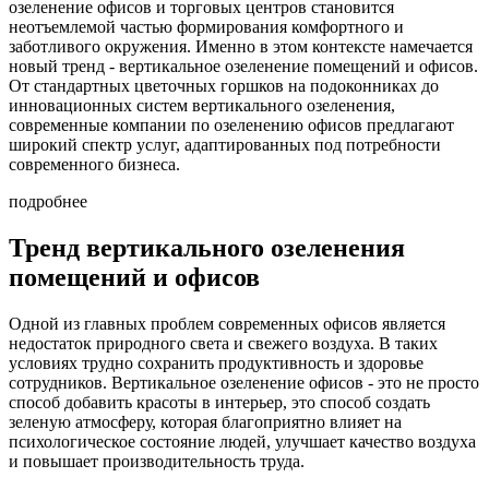
озеленение офисов и торговых центров становится
неотъемлемой частью формирования комфортного и
заботливого окружения. Именно в этом контексте намечается
новый тренд - вертикальное озеленение помещений и офисов.
От стандартных цветочных горшков на подоконниках до
инновационных систем вертикального озеленения,
современные компании по озеленению офисов предлагают
широкий спектр услуг, адаптированных под потребности
современного бизнеса.
подробнее
Тренд вертикального озеленения
помещений и офисов
Одной из главных проблем современных офисов является
недостаток природного света и свежего воздуха. В таких
условиях трудно сохранить продуктивность и здоровье
сотрудников. Вертикальное озеленение офисов - это не просто
способ добавить красоты в интерьер, это способ создать
зеленую атмосферу, которая благоприятно влияет на
психологическое состояние людей, улучшает качество воздуха
и повышает производительность труда.