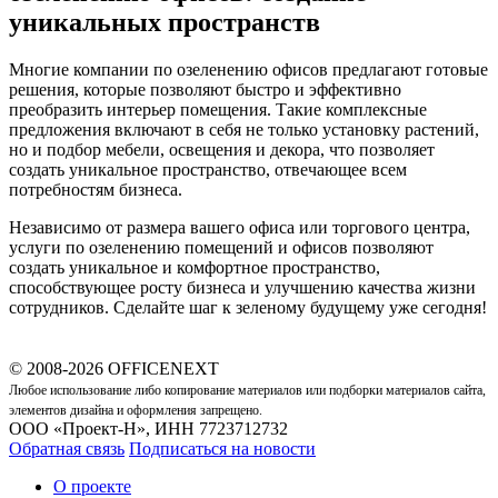
уникальных пространств
Многие компании по озеленению офисов предлагают готовые
решения, которые позволяют быстро и эффективно
преобразить интерьер помещения. Такие комплексные
предложения включают в себя не только установку растений,
но и подбор мебели, освещения и декора, что позволяет
создать уникальное пространство, отвечающее всем
потребностям бизнеса.
Независимо от размера вашего офиса или торгового центра,
услуги по озеленению помещений и офисов позволяют
создать уникальное и комфортное пространство,
способствующее росту бизнеса и улучшению качества жизни
сотрудников. Сделайте шаг к зеленому будущему уже сегодня!
© 2008-2026 OFFICENEXT
Любое использование либо копирование материалов или подборки материалов сайта,
элементов дизайна и оформления запрещено.
ООО «Проект-Н», ИНН 7723712732
Обратная связь
Подписаться на новости
О проекте