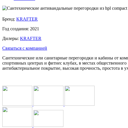
Бренд:
KRAFTER
Год создания:
2021
Дилеры:
KRAFTER
Связаться с компанией
Сантехнические или санитарные перегородки и кабины от ко
спортивных центрах и фитнес клубах, в местах общественного
антибактериальное покрытие, высокая прочность, простота в 