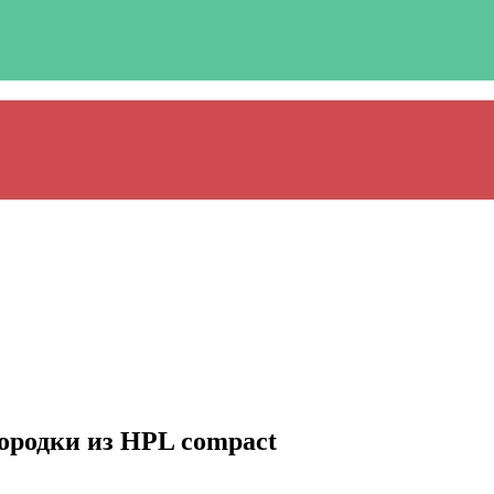
ородки из HPL compact