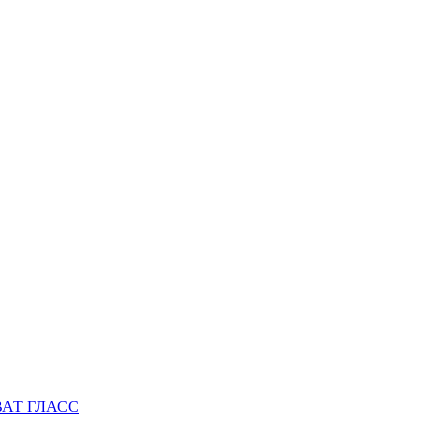
АТ ГЛАСС