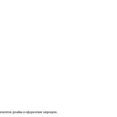
лементов дизайна и оформления запрещено.