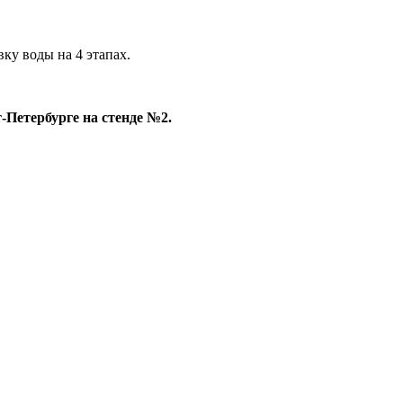
ку воды на 4 этапах.
-Петербурге на стенде №2.