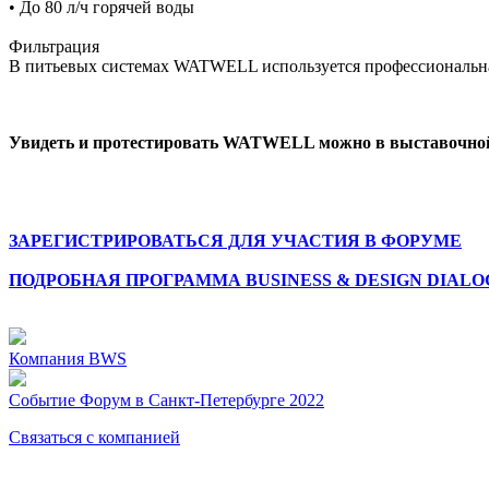
• До 80 л/ч горячей воды
Фильтрация
В питьевых системах WATWELL используется профессиональная 
Увидеть и протестировать WATWELL можно в выставочной ча
ЗАРЕГИСТРИРОВАТЬСЯ ДЛЯ УЧАСТИЯ В ФОРУМЕ
ПОДРОБНАЯ ПРОГРАММА BUSINESS & DESIGN DIALOG
Компания
BWS
Событие
Форум в Санкт-Петербурге 2022
Связаться с компанией