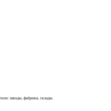
али: заводы, фабрики, склады.