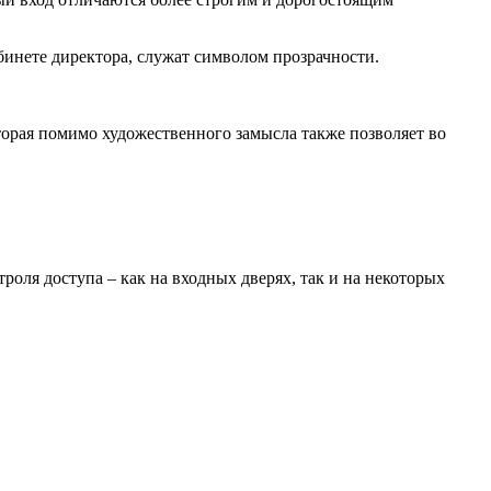
бинете директора, служат символом прозрачности.
орая помимо художественного замысла также позволяет во
роля доступа – как на входных дверях, так и на некоторых