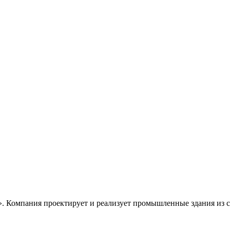
. Компания проектирует и реализует промышленные здания из ст