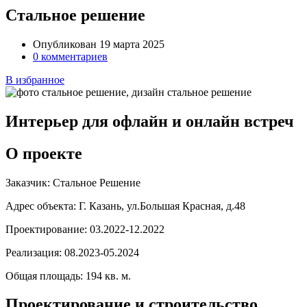
Стальное решение
Опубликован 19 марта 2025
0 комментариев
В избранное
Интерьер для офлайн и онлайн встреч
О проекте
Заказчик:
Стальное Решение
Адрес объекта:
Г. Казань, ул.Большая Красная, д.48
Проектирование:
03.2022-12.2022
Реализация:
08.2023-05.2024
Общая площадь:
194 кв. м.
Проектирование и строительство