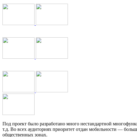
Под проект было разработано много нестандартной многофунк
т.д. Во всех аудиториях приоритет отдан мобильности — боль
общественных зонах.