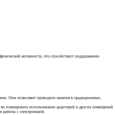
 физической активности, что способствует поддержанию
ние. Они позволяют проводить занятия в традиционных,
егко планировать использование аудиторий и других помещений
и работы с электроникой.