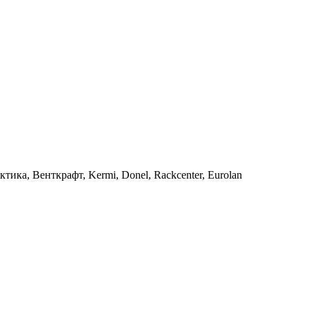
тика, Венткрафт, Kermi, Donel, Rackcenter, Eurolan