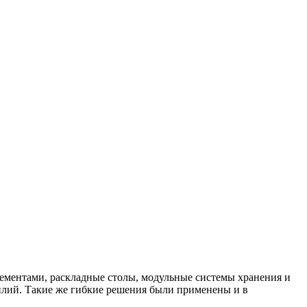
ементами, раскладные столы, модульные системы хранения и
силий. Такие же гибкие решения были применены и в