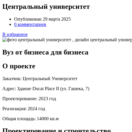
Центральный университет
Опубликован 29 марта 2025
0 комментариев
В избранное
Вуз от бизнеса для бизнеса
О проекте
Заказчик:
Центральный Университет
Адрес:
Здание Ducat Place II (ул. Гашека, 7)
Проектирование:
2023 год
Реализация:
2024 год
Общая площадь:
14000 кв.м
Проектирование и строительство