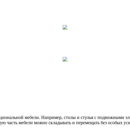
циональной мебели. Например, столы и стулья с подвижными эл
шую часть мебели можно складывать и перемещать без особых у